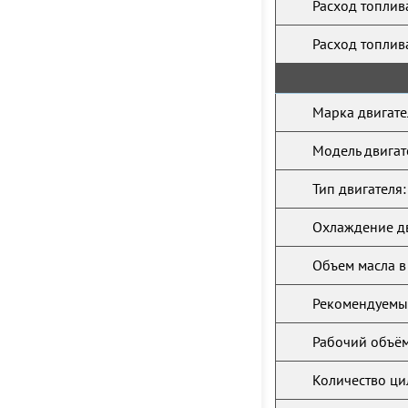
Расход топлив
Расход топлив
Марка двигате
Модель двигат
Тип двигателя:
Охлаждение дв
Объем масла в
Рекомендуемый
Рабочий объём
Количество ци