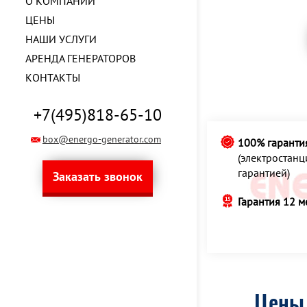
О КОМПАНИИ
ЦЕНЫ
НАШИ УСЛУГИ
АРЕНДА ГЕНЕРАТОРОВ
КОНТАКТЫ
+7(495)818-65-10
box@energo-generator.com
100% гаранти
(электростан
гарантией)
Заказать звонок
Гарантия 12 м
Цены 