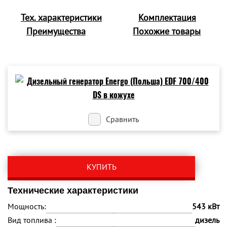
Тех. характеристики
Комплектация
Преимущества
Похожие товары
Сравнить
КУПИТЬ
Технические характеристики
Мощность:
543 кВт
Вид топлива :
дизель