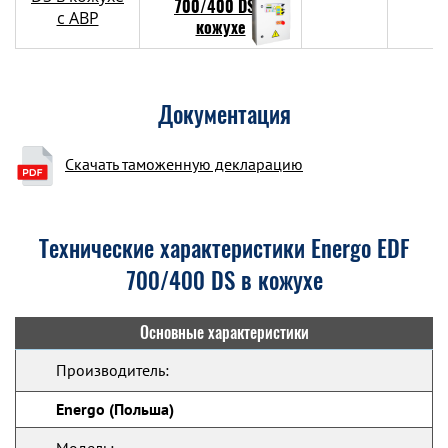
с АВР
Документация
Скачать таможенную декларацию
Технические характеристики Energo EDF
700/400 DS в кожухе
Основные характеристики
Производитель:
Energo (Польша)