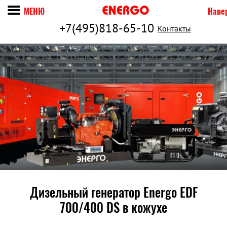
МЕНЮ
Наве
+7(495)818-65-10
Контакты
Дизельный генератор Energo EDF
700/400 DS в кожухе