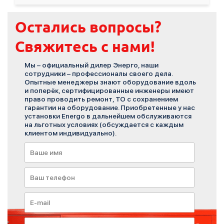
Остались вопросы?
Свяжитесь с нами!
Мы – официальный дилер Энерго, наши
сотрудники – профессионалы своего дела.
Опытные менеджеры знают оборудование вдоль
и поперёк, сертифицированные инженеры имеют
право проводить ремонт, ТО с сохранением
гарантии на оборудование. Приобретенные у нас
установки Energo в дальнейшем обслуживаются
на льготных условиях (обсуждается с каждым
клиентом индивидуально).