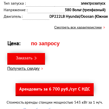
Тип запуска :
электрозапуск
Напряжение :
380 Вольт (трехфазный)
Двигатель :
DP222LB Hyundai/Doosan (Южная 
Смотреть все характеристики
Цена:
по запросу
Заказать
Получить скидку
Арендовать за 6 700 руб./сут С НДС
Стоимость аренды станции мощностью 543 кВт за 1 м/ч.