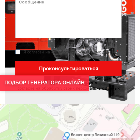
Я согласен на обработку персональных данных
*
Проконсультироваться
Нажимая на кнопку, вы даете
ПОДБОР ГЕНЕРАТОРА ОНЛАЙН
согласие на обработку своих персональных данных