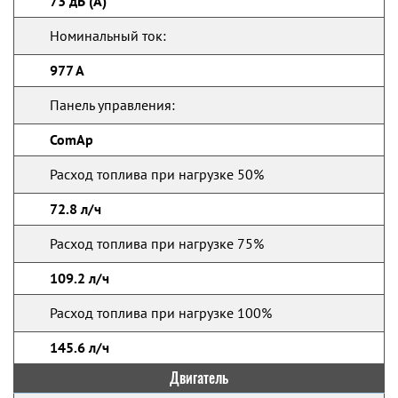
73 дБ (А)
Номинальный ток:
977 А
Панель управления:
ComAp
Расход топлива при нагрузке 50%
72.8 л/ч
Расход топлива при нагрузке 75%
109.2 л/ч
Расход топлива при нагрузке 100%
145.6 л/ч
Двигатель