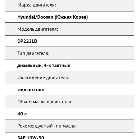
Марка двигателя:
Hyundai/Doosan (Южная Корея)
Модель двигателя:
DP222LB
Тип двигателя:
дизельный, 4-х тактный
Охлаждение двигателя:
жидкостное
Объем масла в двигателе:
40 л
Рекомендуемый тип масла:
SAE 10W-30