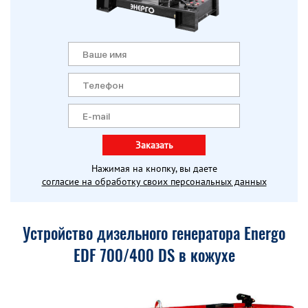
Заказать
Нажимая на кнопку, вы даете
согласие на обработку своих персональных данных
Устройство дизельного генератора Energo
EDF 700/400 DS в кожухе