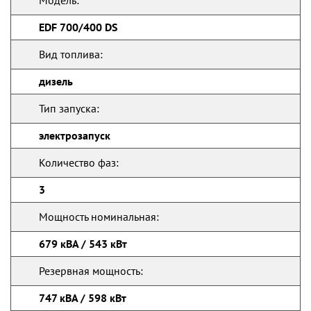
Модель:
EDF 700/400 DS
Вид топлива:
дизель
Тип запуска:
электрозапуск
Количество фаз:
3
Мощность номинальная:
679 кВА / 543 кВт
Резервная мощность:
747 кВА / 598 кВт