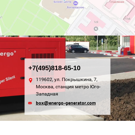
+7(495)818-65-10
119602, ул. Покрышкина, 7,
Москва, станция метро Юго-
Западная
box@energo-generator.com