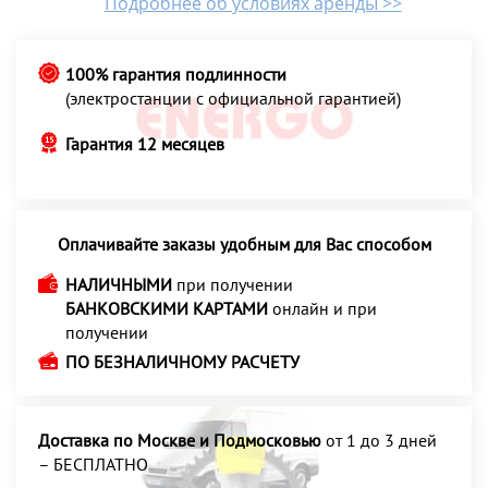
Подробнее об условиях аренды >>
100% гарантия подлинности
(электростанции с официальной гарантией)
Гарантия 12 месяцев
Оплачивайте заказы удобным для Вас способом
НАЛИЧНЫМИ
при получении
БАНКОВСКИМИ КАРТАМИ
онлайн и при
получении
ПО БЕЗНАЛИЧНОМУ РАСЧЕТУ
Доставка по Москве и Подмосковью
от 1 до 3 дней
– БЕСПЛАТНО