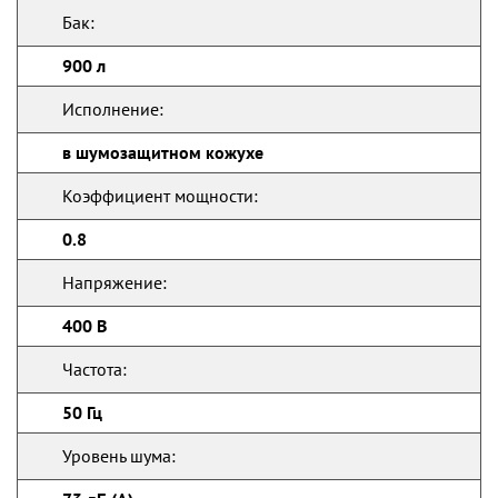
Бак:
900 л
Исполнение:
в шумозащитном кожухе
Коэффициент мощности:
0.8
Напряжение:
400 В
Частота:
50 Гц
Уровень шума: