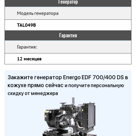
Генератор
Модель генератора
TAL049B
Гарантия
Гарантия:
12 месяцев
Закажите генератор Energo EDF 700/400 DS в
кожухе прямо сейчас
и получите персональную
скидку от менеджера