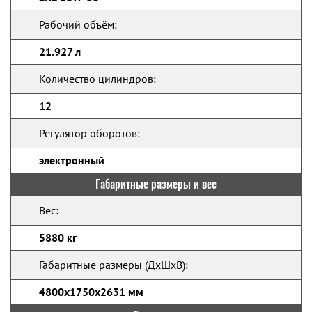
Рабочий объём:
21.927 л
Количество цилиндров:
12
Регулятор оборотов:
электронный
Габаритные размеры и вес
Вес:
5880 кг
Габаритные размеры (ДхШхВ):
4800x1750x2631 мм