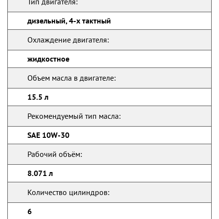
Тип двигателя:
дизельный, 4-х тактный
Охлаждение двигателя:
жидкостное
Объем масла в двигателе:
15.5 л
Рекомендуемый тип масла:
SAE 10W-30
Рабочий объём:
8.071 л
Количество цилиндров:
6