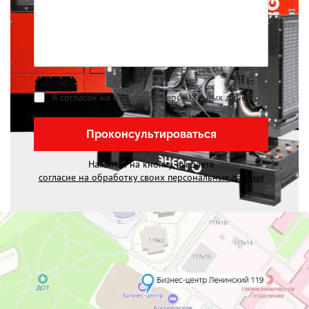
Я согласен на обработку персональных данных
*
Проконсультироваться
Нажимая на кнопку, вы даете
согласие на обработку своих персональных данных