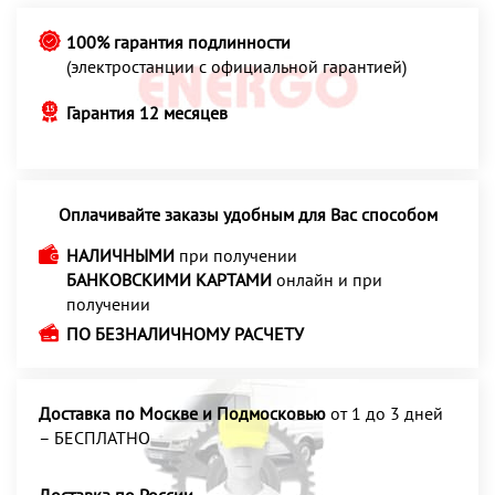
100% гарантия подлинности
(электростанции с официальной гарантией)
Гарантия 12 месяцев
Оплачивайте заказы удобным для Вас способом
НАЛИЧНЫМИ
при получении
БАНКОВСКИМИ КАРТАМИ
онлайн и при
получении
ПО БЕЗНАЛИЧНОМУ РАСЧЕТУ
Доставка по Москве и Подмосковью
от 1 до 3 дней
– БЕСПЛАТНО