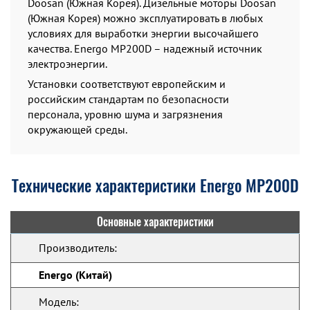
Doosan (Южная Корея). Дизельные моторы Doosan
(Южная Корея) можно эксплуатировать в любых
условиях для выработки энергии высочайшего
качества. Energo MP200D – надежный источник
электроэнергии.
Установки соответствуют европейским и
российским стандартам по безопасности
персонала, уровню шума и загрязнения
окружающей среды.
Технические характеристики Energo MP200D
Основные характеристики
Производитель:
Energo (Китай)
Модель: