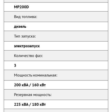
MP200D
Вид топлива:
дизель
Тип запуска:
электрозапуск
Количество фаз:
3
Мощность номинальная:
200 кВА / 160 кВт
Резервная мощность:
225 кВА / 180 кВт