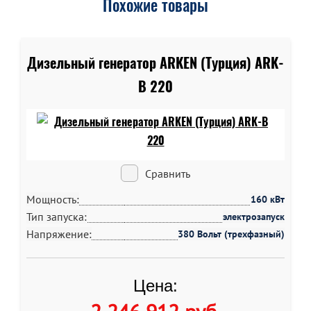
Похожие товары
Дизельный генератор ARKEN (Турция) ARK-
B 220
Сравнить
Мощность:
160 кВт
Тип запуска:
электрозапуск
Напряжение:
380 Вольт (трехфазный)
Цена: