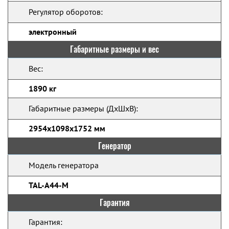
Регулятор оборотов:
электронный
Габаритные размеры и вес
Вес:
1890 кг
Габаритные размеры (ДхШхВ):
2954x1098x1752 мм
Генератор
Модель генератора
TAL-A44-M
Гарантия
Гарантия: