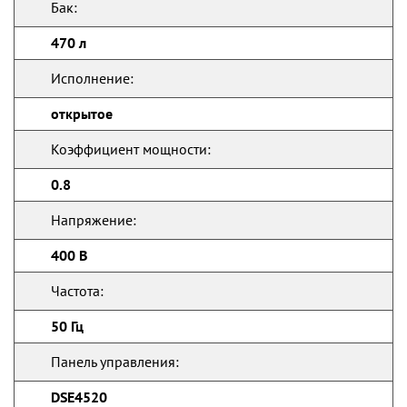
Бак:
470 л
Исполнение:
открытое
Коэффициент мощности:
0.8
Напряжение:
400 В
Частота:
50 Гц
Панель управления:
DSE4520