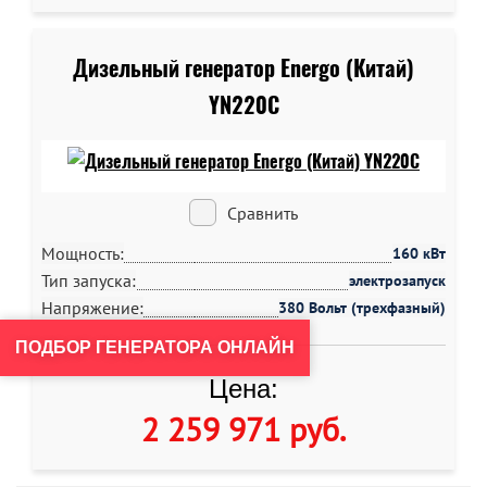
Дизельный генератор Energo (Китай)
YN220C
Сравнить
Мощность:
160 кВт
Тип запуска:
электрозапуск
Напряжение:
380 Вольт (трехфазный)
ПОДБОР ГЕНЕРАТОРА ОНЛАЙН
Цена:
2 259 971 руб
.