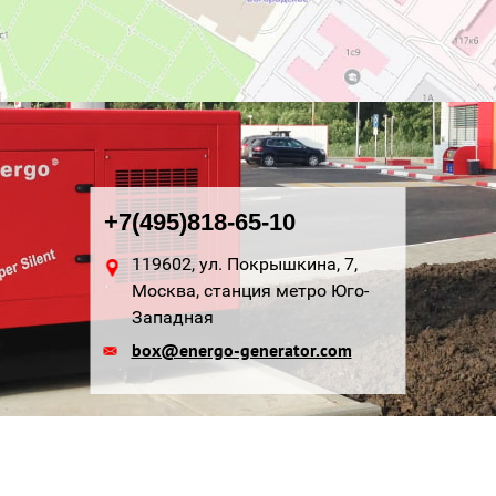
+7(495)818-65-10
119602, ул. Покрышкина, 7,
Москва, станция метро Юго-
Западная
box@energo-generator.com