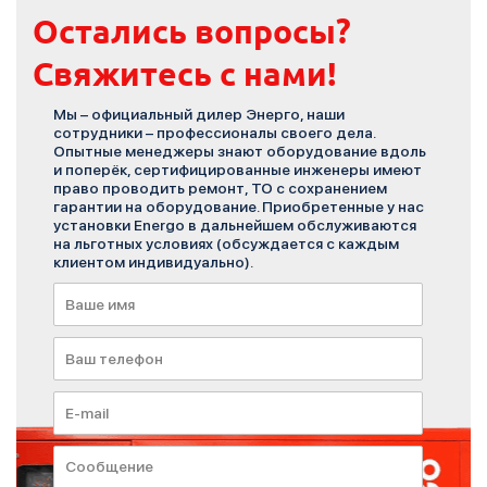
Остались вопросы?
Свяжитесь с нами!
Мы – официальный дилер Энерго, наши
сотрудники – профессионалы своего дела.
Опытные менеджеры знают оборудование вдоль
и поперёк, сертифицированные инженеры имеют
право проводить ремонт, ТО с сохранением
гарантии на оборудование. Приобретенные у нас
установки Energo в дальнейшем обслуживаются
на льготных условиях (обсуждается с каждым
клиентом индивидуально).