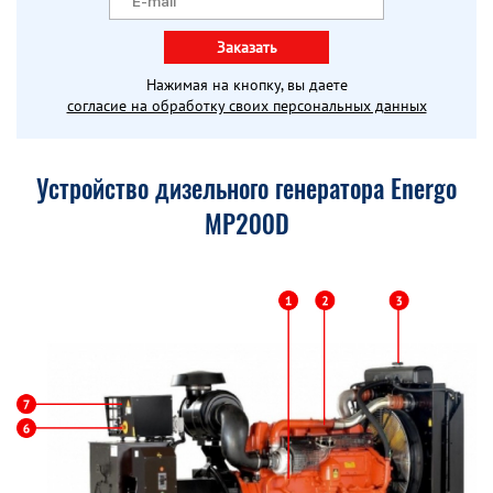
Заказать
Нажимая на кнопку, вы даете
согласие на обработку своих персональных данных
Устройство дизельного генератора Energo
MP200D