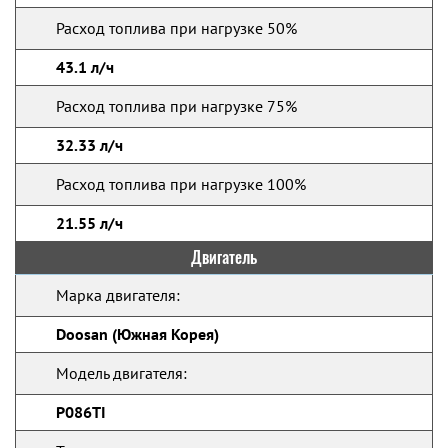
Расход топлива при нагрузке 50%
43.1 л/ч
Расход топлива при нагрузке 75%
32.33 л/ч
Расход топлива при нагрузке 100%
21.55 л/ч
Двигатель
Марка двигателя:
Doosan (Южная Корея)
Модель двигателя:
P086TI