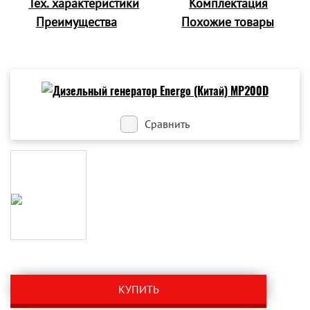
Тех. характеристики
Комплектация
Преимущества
Похожие товары
Сравнить
КУПИТЬ