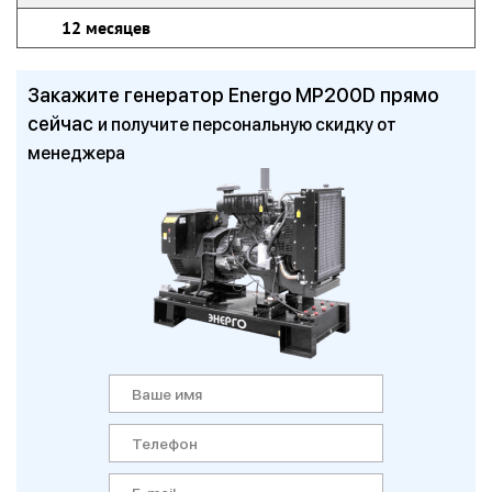
12 месяцев
Закажите генератор Energo MP200D прямо
сейчас
и получите персональную скидку от
менеджера