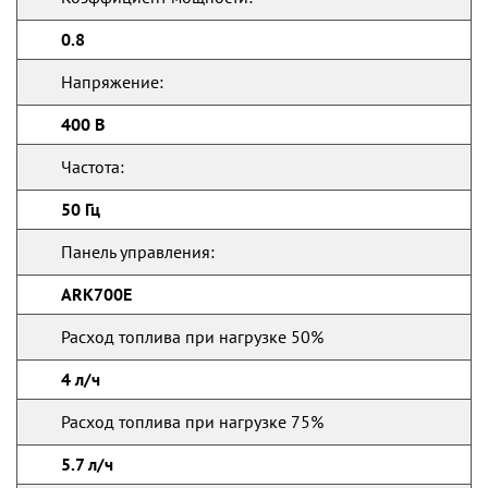
0.8
Напряжение:
400 В
Частота:
50 Гц
Панель управления:
ARK700E
Расход топлива при нагрузке 50%
4 л/ч
Расход топлива при нагрузке 75%
5.7 л/ч