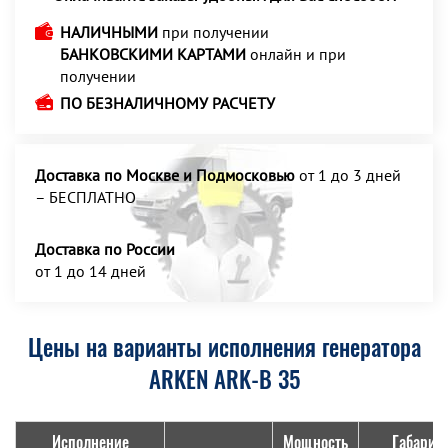
НАЛИЧНЫМИ
при получении
БАНКОВСКИМИ КАРТАМИ
онлайн и при
получении
ПО БЕЗНАЛИЧНОМУ РАСЧЕТУ
Доставка по Москве и Подмосковью
от 1 до 3 дней
– БЕСПЛАТНО
Доставка по России
от 1 до 14 дней
Цены на варианты исполнения генератора
ARKEN ARK-B 35
Исполнение
Мощность
Габарит