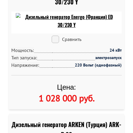
30/230 Y
Сравнить
Мощность:
24 кВт
Тип запуска:
электрозапуск
Напряжение:
220 Вольт (однофазный)
Цена:
1 028 000 руб
.
Дизельный генератор ARKEN (Турция) ARK-