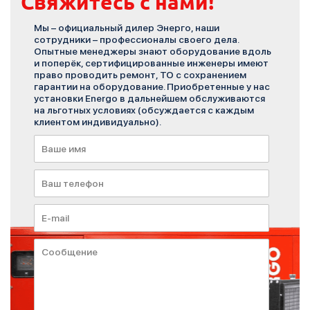
Свяжитесь с нами!
Мы – официальный дилер Энерго, наши
сотрудники – профессионалы своего дела.
Опытные менеджеры знают оборудование вдоль
и поперёк, сертифицированные инженеры имеют
право проводить ремонт, ТО с сохранением
гарантии на оборудование. Приобретенные у нас
установки Energo в дальнейшем обслуживаются
на льготных условиях (обсуждается с каждым
клиентом индивидуально).