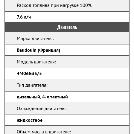
Расход топлива при нагрузке 100%
7.6 л/ч
Двигатель
Марка двигателя:
Baudouin (Франция)
Модель двигателя:
4M06G35/5
Тип двигателя:
дизельный, 4-х тактный
Охлаждение двигателя:
жидкостное
Объем масла в двигателе: