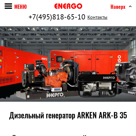
МЕНЮ
Наверх
+7(495)818-65-10
Контакты
Дизельный генератор ARKEN ARK-B 35