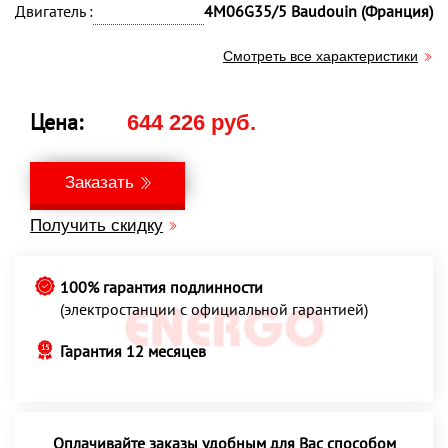
Двигатель :
4M06G35/5 Baudouin (Франция)
Смотреть все характеристики
Цена:
644 226 руб.
Заказать
Получить скидку
100% гарантия подлинности
(электростанции с официальной гарантией)
Гарантия 12 месяцев
Оплачивайте заказы удобным для Вас способом