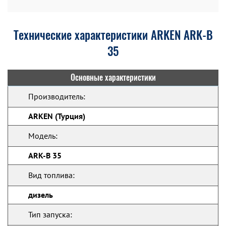
Технические характеристики ARKEN ARK-B
35
Основные характеристики
Производитель:
ARKEN (Турция)
Модель:
ARK-B 35
Вид топлива:
дизель
Тип запуска: