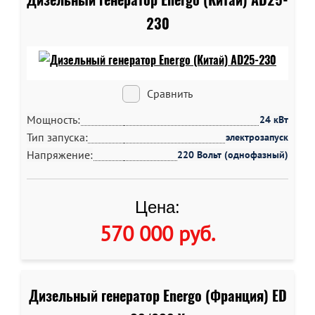
230
Сравнить
Мощность:
24 кВт
Тип запуска:
электрозапуск
Напряжение:
220 Вольт (однофазный)
Цена:
570 000 руб
.
Дизельный генератор Energo (Франция) ED