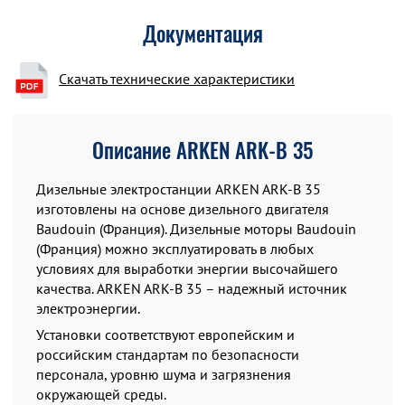
Документация
Скачать технические характеристики
Описание ARKEN ARK-B 35
Дизельные электростанции ARKEN ARK-B 35
изготовлены на основе дизельного двигателя
Baudouin (Франция). Дизельные моторы Baudouin
(Франция) можно эксплуатировать в любых
условиях для выработки энергии высочайшего
качества. ARKEN ARK-B 35 – надежный источник
электроэнергии.
Установки соответствуют европейским и
российским стандартам по безопасности
персонала, уровню шума и загрязнения
окружающей среды.