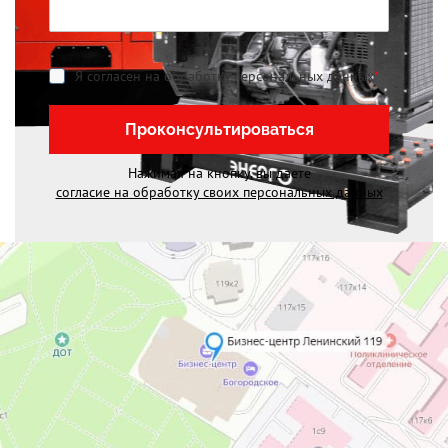
Я согласен на обработку персональных данных
*
Проконсультироваться
Нажимая на кнопку, вы даете
согласие на обработку своих персональных данных