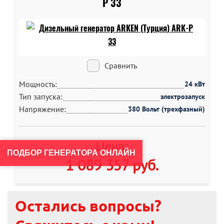
P 33
Сравнить
Мощность:
24 кВт
Тип запуска:
электрозапуск
Напряжение:
380 Вольт (трехфазный)
Цена:
ПОДБОР ГЕНЕРАТОРА ОНЛАЙН
1 089 357 руб
.
Остались вопросы?