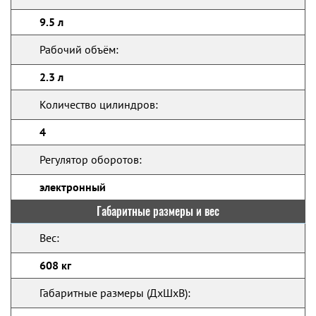
9.5 л
Рабочий объём:
2.3 л
Количество цилиндров:
4
Регулятор оборотов:
электронный
Габаритные размеры и вес
Вес:
608 кг
Габаритные размеры (ДхШхВ):