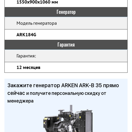
1550x900x1060 мм
Генератор
Модель генератора
ARK184G
Гарантия
Гарантия:
12 месяцев
Закажите генератор ARKEN ARK-B 35 прямо
сейчас
и получите персональную скидку от
менеджера