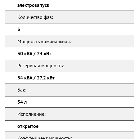
электрозапуск
Количество фаз:
3
Мощность номинальная:
30 кВА / 24 кВт
Резервная мощность:
34 кВА / 27.2 кВт
Бак:
54 л
Исполнение:
открытое
Коэффициент мощности: