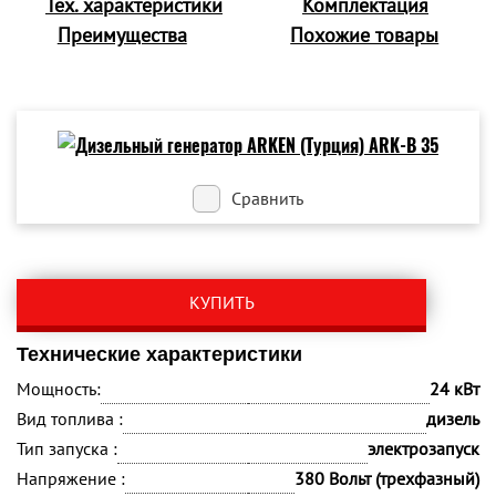
Тех. характеристики
Комплектация
Преимущества
Похожие товары
Сравнить
КУПИТЬ
Технические характеристики
Мощность:
24 кВт
Вид топлива :
дизель
Тип запуска :
электрозапуск
Напряжение :
380 Вольт (трехфазный)