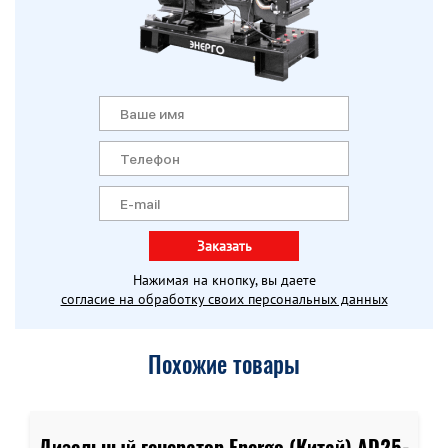
Заказать
Нажимая на кнопку, вы даете
согласие на обработку своих персональных данных
Похожие товары
Дизельный генератор Energo (Китай) AD25-