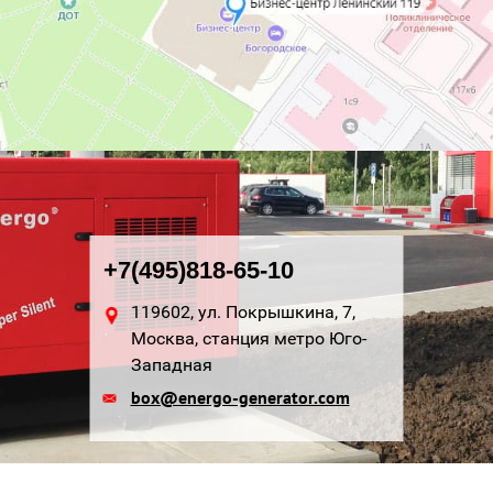
+7(495)818-65-10
119602, ул. Покрышкина, 7,
Москва, станция метро Юго-
Западная
box@energo-generator.com