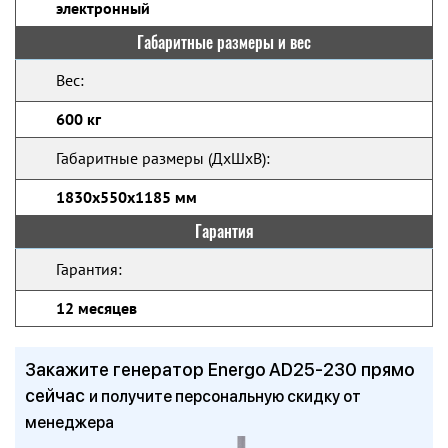
электронный
Габаритные размеры и вес
Вес:
600 кг
Габаритные размеры (ДхШхВ):
1830x550x1185 мм
Гарантия
Гарантия:
12 месяцев
Закажите генератор Energo AD25-230 прямо
сейчас
и получите персональную скидку от
менеджера