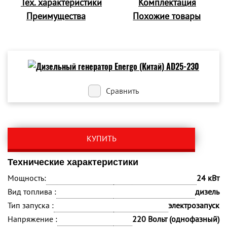
Тех. характеристики
Комплектация
Преимущества
Похожие товары
Сравнить
КУПИТЬ
Технические характеристики
Мощность:
24 кВт
Вид топлива :
дизель
Тип запуска :
электрозапуск
Напряжение :
220 Вольт (однофазный)