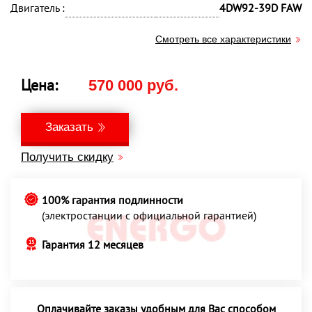
Двигатель :
4DW92-39D FAW
Смотреть все характеристики
Цена:
570 000 руб.
Заказать
Получить скидку
100% гарантия подлинности
(электростанции с официальной гарантией)
Гарантия 12 месяцев
Оплачивайте заказы удобным для Вас способом