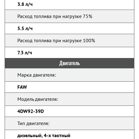
3.8 л/ч
Расход топлива при нагрузке 75%
5.5 л/ч
Расход топлива при нагрузке 100%
7.3 л/ч
Двигатель
Марка двигателя:
FAW
Модель двигателя:
4DW92-39D
Тип двигателя:
дизельный, 4-х тактный