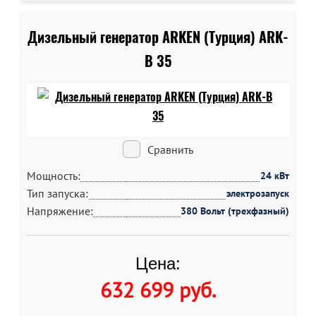
Дизельный генератор ARKEN (Турция) ARK-
B 35
Сравнить
Мощность:
24 кВт
Тип запуска:
электрозапуск
Напряжение:
380 Вольт (трехфазный)
Цена:
632 699 руб
.