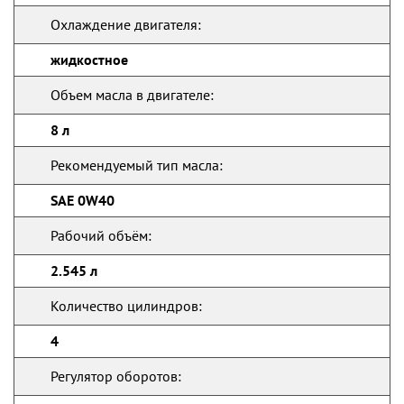
Охлаждение двигателя:
жидкостное
Объем масла в двигателе:
8 л
Рекомендуемый тип масла:
SAE 0W40
Рабочий объём:
2.545 л
Количество цилиндров:
4
Регулятор оборотов: