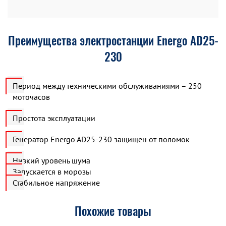
Преимущества электростанции Energo AD25-
230
Период между техническими обслуживаниями – 250
моточасов
Простота эксплуатации
Генератор Energo AD25-230 защищен от поломок
Низкий уровень шума
Запускается в морозы
Стабильное напряжение
Похожие товары