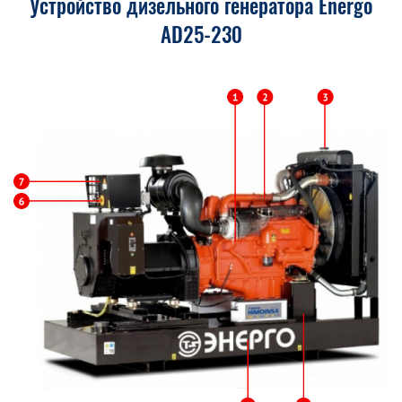
Устройство дизельного генератора Energo
AD25-230