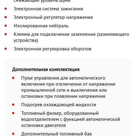
Электронная система зажигания
Электронный регулятор напряжения
Изолированная нейтраль
Клемма для подключения заземления (заземляющего
устройства)
Электронная регулировка оборотов
Дополнительная комплектация
Пульт управления для автоматического
включения при отключении от напряжения
промышленной сети и выключения или
остановки при появлении напряжения
Подогрев охлаждающей жидкости
Топливный фильтр, оборудованный
водоотделителем с функцией автоматической
остановки двигателя
Дополнительный топливный бак