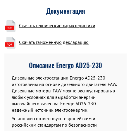
Документация
Скачать технические характеристики
Скачать таможенную декларацию
Описание Energo AD25-230
Дизельные электростанции Energo AD25-230
изготовлены на основе дизельного двигателя FAW.
Дизельные моторы FAW можно эксплуатировать в
любых условиях для выработки энергии
высочайшего качества. Energo AD25-230 –
надежный источник электроэнергии.
Установки соответствуют европейским и
российским стандартам по безопасности