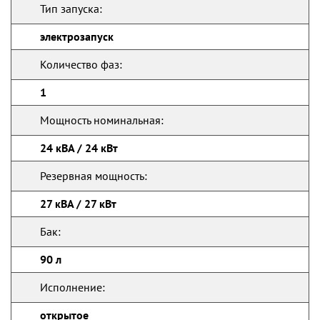
Тип запуска:
электрозапуск
Количество фаз:
1
Мощность номинальная:
24 кВА / 24 кВт
Резервная мощность:
27 кВА / 27 кВт
Бак:
90 л
Исполнение:
открытое