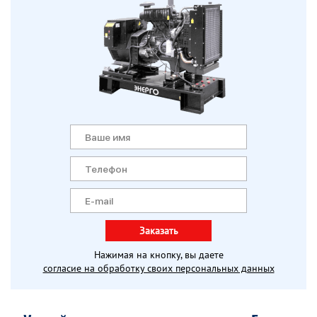
Заказать
Нажимая на кнопку, вы даете
согласие на обработку своих персональных данных