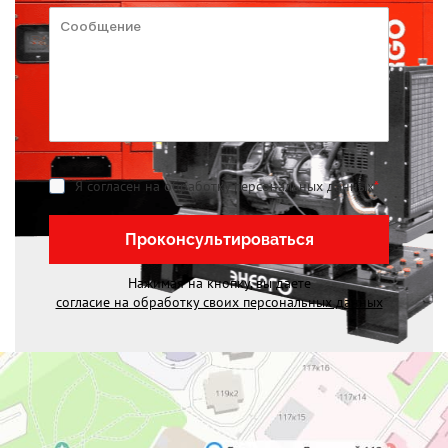
Я согласен на обработку персональных данных
*
Проконсультироваться
Нажимая на кнопку, вы даете
согласие на обработку своих персональных данных