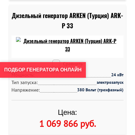
Дизельный генератор ARKEN (Турция) ARK-
P 33
Сравнить
ПОДБОР ГЕНЕРАТОРА ОНЛАЙН
Мощность:
24 кВт
Тип запуска:
электрозапуск
Напряжение:
380 Вольт (трехфазный)
Цена:
1 069 866 руб
.