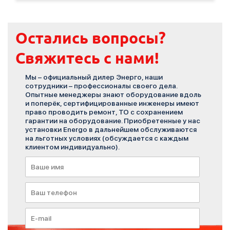
Остались вопросы?
Свяжитесь с нами!
Мы – официальный дилер Энерго, наши
сотрудники – профессионалы своего дела.
Опытные менеджеры знают оборудование вдоль
и поперёк, сертифицированные инженеры имеют
право проводить ремонт, ТО с сохранением
гарантии на оборудование. Приобретенные у нас
установки Energo в дальнейшем обслуживаются
на льготных условиях (обсуждается с каждым
клиентом индивидуально).