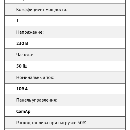
Коэффициент мощности:
1
Напряжение:
230 В
Частота:
50 Гц
Номинальный ток:
109 А
Панель управления:
ComAp
Расход топлива при нагрузке 50%