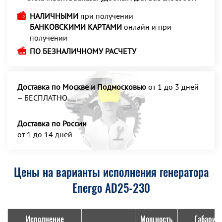
НАЛИЧНЫМИ
при получении
БАНКОВСКИМИ КАРТАМИ
онлайн и при
получении
ПО БЕЗНАЛИЧНОМУ РАСЧЕТУ
Доставка по Москве и Подмосковью
от 1 до 3 дней
– БЕСПЛАТНО
Доставка по России
от 1 до 14 дней
Цены на варианты исполнения генератора
Energo AD25-230
Исполнение
Мощность
Габарит