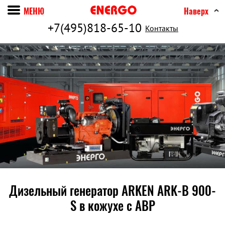
МЕНЮ
Наверх
+7(495)818-65-10
Контакты
Дизельный генератор ARKEN ARK-B 900-
S в кожухе c АВР