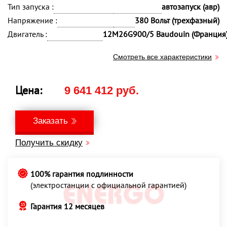
Тип запуска :
автозапуск (авр)
Напряжение :
380 Вольт (трехфазный)
Двигатель :
12M26G900/5 Baudouin (Франция
Смотреть все характеристики
Цена:
9 641 412 руб.
Заказать
Получить скидку
100% гарантия подлинности
(электростанции с официальной гарантией)
Гарантия 12 месяцев