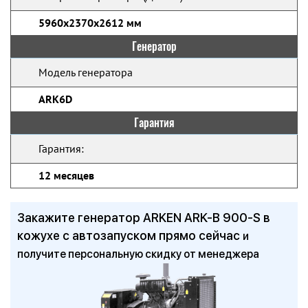
5960x2370x2612 мм
Генератор
Модель генератора
ARK6D
Гарантия
Гарантия:
12 месяцев
Закажите генератор ARKEN ARK-B 900-S в
кожухе с автозапуском прямо сейчас
и
получите персональную скидку от менеджера