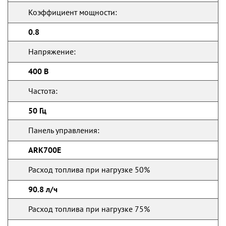
Коэффициент мощности:
0.8
Напряжение:
400 В
Частота:
50 Гц
Панель управления:
ARK700E
Расход топлива при нагрузке 50%
90.8 л/ч
Расход топлива при нагрузке 75%