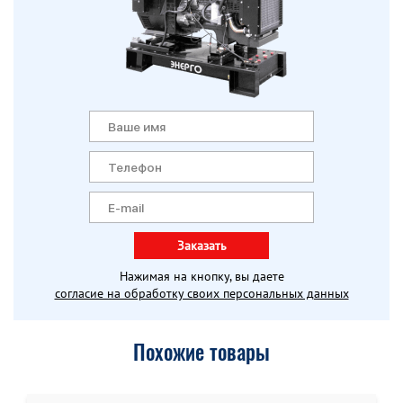
Заказать
Нажимая на кнопку, вы даете
согласие на обработку своих персональных данных
Похожие товары