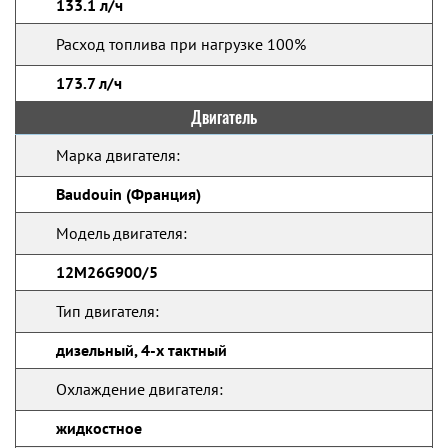
133.1 л/ч
Расход топлива при нагрузке 100%
173.7 л/ч
Двигатель
Марка двигателя:
Baudouin (Франция)
Модель двигателя:
12M26G900/5
Тип двигателя:
дизельный, 4-х тактный
Охлаждение двигателя:
жидкостное