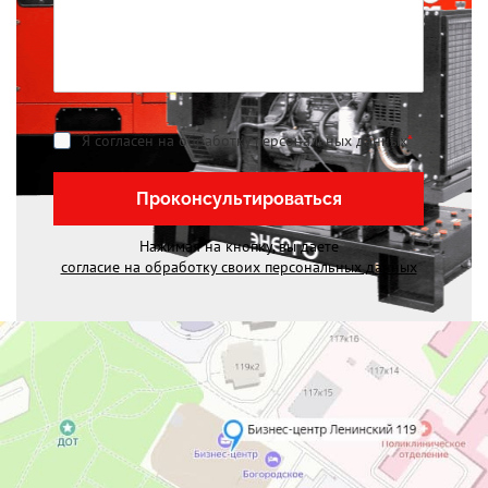
Я согласен на обработку персональных данных
*
Проконсультироваться
Нажимая на кнопку, вы даете
согласие на обработку своих персональных данных