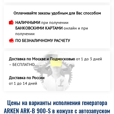
Оплачивайте заказы удобным для Вас способом
НАЛИЧНЫМИ
при получении
БАНКОВСКИМИ КАРТАМИ
онлайн и при
получении
ПО БЕЗНАЛИЧНОМУ РАСЧЕТУ
Доставка по Москве и Подмосковью
от 1 до 3 дней
– БЕСПЛАТНО
Доставка по России
от 1 до 14 дней
Цены на варианты исполнения генератора
ARKEN ARK-B 900-S в кожухе с автозапуском