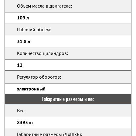
Объем масла в двигателе:
109 л
Рабочий объём:
31.8 л
Количество цилиндров:
12
Регулятор оборотов:
электронный
Габаритные размеры и вес
Вес:
8395 кг
Габаритные размеры (ДхШхВ):