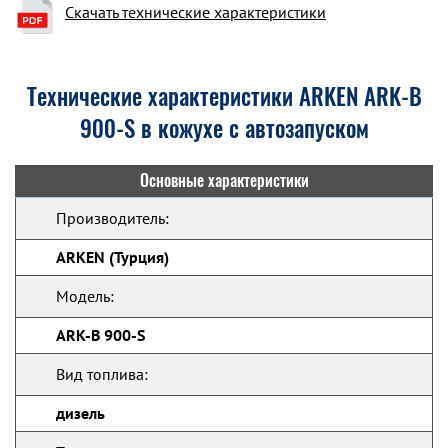
Скачать технические характеристики
Технические характеристики ARKEN ARK-B
900-S в кожухе с автозапуском
Основные характеристики
Производитель:
ARKEN (Турция)
Модель:
ARK-B 900-S
Вид топлива:
дизель