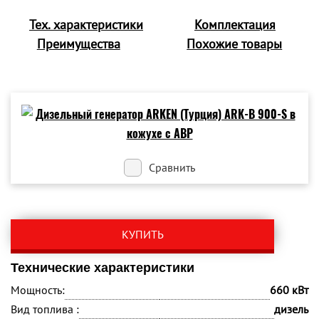
Тех. характеристики
Комплектация
Преимущества
Похожие товары
Сравнить
КУПИТЬ
Технические характеристики
Мощность:
660 кВт
Вид топлива :
дизель