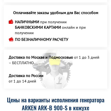
Оплачивайте заказы удобным для Вас способом
НАЛИЧНЫМИ
при получении
БАНКОВСКИМИ КАРТАМИ
онлайн и при
получении
ПО БЕЗНАЛИЧНОМУ РАСЧЕТУ
Доставка по Москве и Подмосковью
от 1 до 3 дней
– БЕСПЛАТНО
Доставка по России
от 1 до 14 дней
Цены на варианты исполнения генератора
ARKEN ARK-B 900-S в кожухе