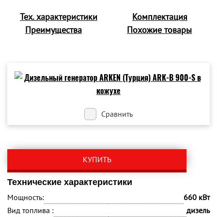
Тех. характеристики
Комплектация
Преимущества
Похожие товары
Сравнить
КУПИТЬ
Технические характеристики
Мощность:
660 кВт
Вид топлива :
дизель