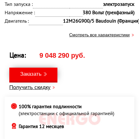
Тип запуска :
электрозапуск
Напряжение :
380 Вольт (трехфазный)
Двигатель :
12M26G900/5 Baudouin (Франция
Смотреть все характеристики
Цена:
9 048 290 руб.
Заказать
Получить скидку
100% гарантия подлинности
(электростанции с официальной гарантией)
Гарантия 12 месяцев