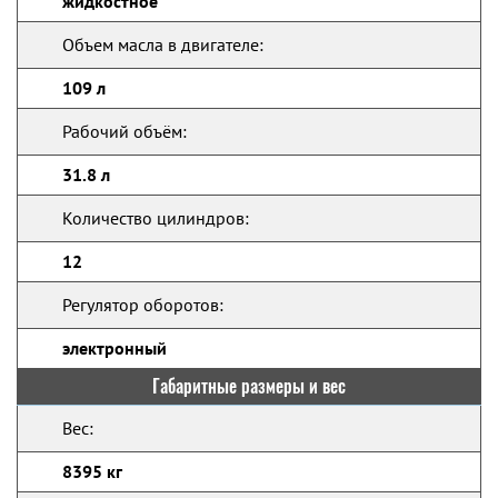
жидкостное
Объем масла в двигателе:
109 л
Рабочий объём:
31.8 л
Количество цилиндров:
12
Регулятор оборотов:
электронный
Габаритные размеры и вес
Вес:
8395 кг