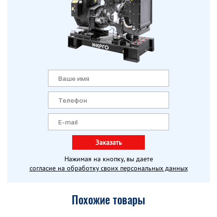
Заказать
Нажимая на кнопку, вы даете
согласие на обработку своих персональных данных
Похожие товары