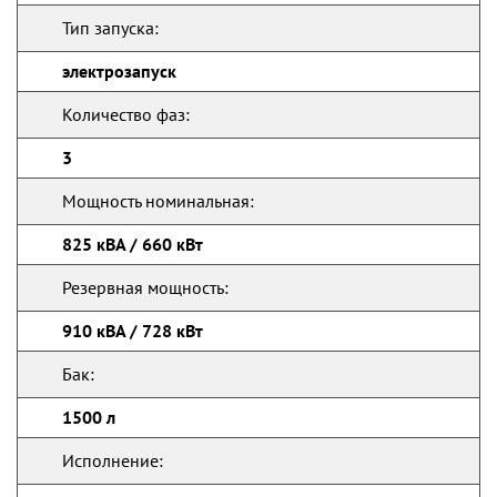
Тип запуска:
электрозапуск
Количество фаз:
3
Мощность номинальная:
825 кВА / 660 кВт
Резервная мощность:
910 кВА / 728 кВт
Бак:
1500 л
Исполнение: