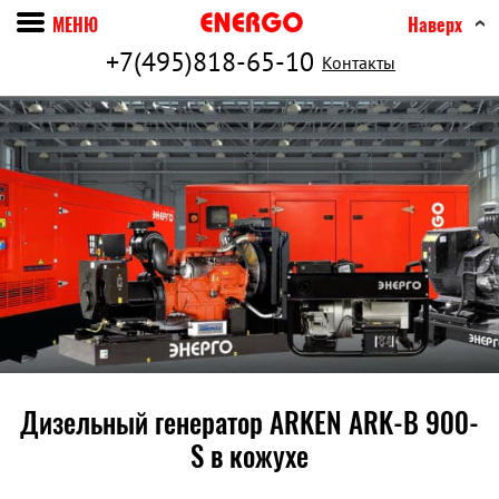
МЕНЮ
Наверх
+7(495)818-65-10
Контакты
Дизельный генератор ARKEN ARK-B 900-
S в кожухе