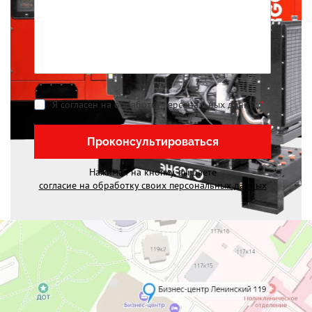
Я согласен на обработку персональных данных
*
Проконсультироваться
Нажимая на кнопку, вы даете
согласие на обработку своих персональных данных