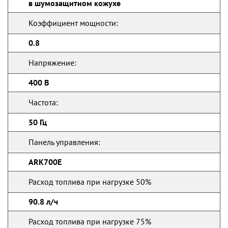
в шумозащитном кожухе
Коэффициент мощности:
0.8
Напряжение:
400 В
Частота:
50 Гц
Панель управления:
ARK700E
Расход топлива при нагрузке 50%
90.8 л/ч
Расход топлива при нагрузке 75%