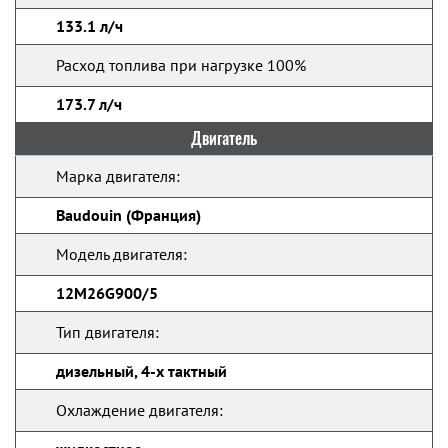
133.1 л/ч
Расход топлива при нагрузке 100%
173.7 л/ч
Двигатель
Марка двигателя:
Baudouin (Франция)
Модель двигателя:
12M26G900/5
Тип двигателя:
дизельный, 4-х тактный
Охлаждение двигателя: