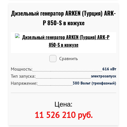
Дизельный генератор ARKEN (Турция) ARK-
P 850-S в кожухе
Сравнить
Мощность:
616 кВт
Тип запуска:
электрозапуск
Напряжение:
380 Вольт (трехфазный)
Цена:
11 526 210 руб
.