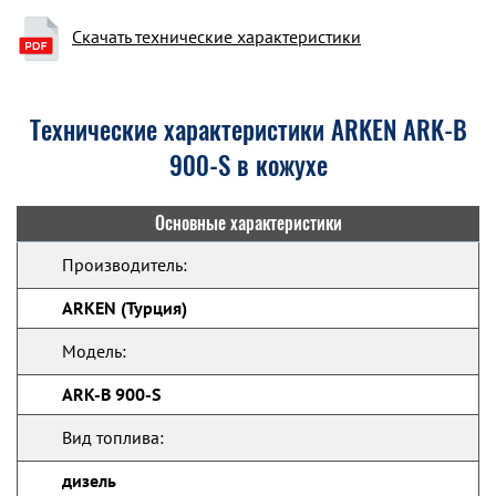
Скачать технические характеристики
Технические характеристики ARKEN ARK-B
900-S в кожухе
Основные характеристики
Производитель:
ARKEN (Турция)
Модель:
ARK-B 900-S
Вид топлива:
дизель