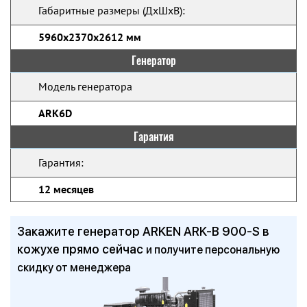
Габаритные размеры (ДхШхВ):
5960x2370x2612 мм
Генератор
Модель генератора
ARK6D
Гарантия
Гарантия:
12 месяцев
Закажите генератор ARKEN ARK-B 900-S в
кожухе прямо сейчас
и получите персональную
скидку от менеджера