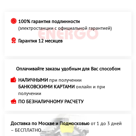
100% гарантия подлинности
(электростанции с официальной гарантией)
Гарантия 12 месяцев
Оплачивайте заказы удобным для Вас способом
НАЛИЧНЫМИ
при получении
БАНКОВСКИМИ КАРТАМИ
онлайн и при
получении
ПО БЕЗНАЛИЧНОМУ РАСЧЕТУ
Доставка по Москве и Подмосковью
от 1 до 3 дней
– БЕСПЛАТНО