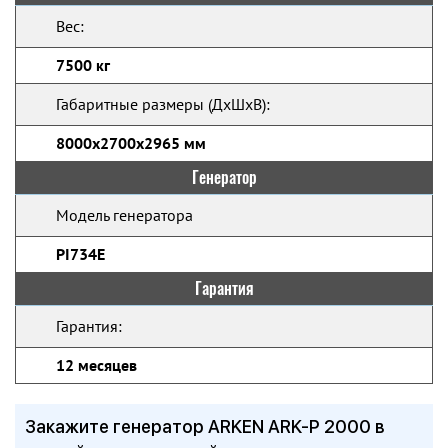
Вес:
7500 кг
Габаритные размеры (ДхШхВ):
8000х2700х2965 мм
Генератор
Модель генератора
PI734E
Гарантия
Гарантия:
12 месяцев
Закажите генератор ARKEN ARK-P 2000 в