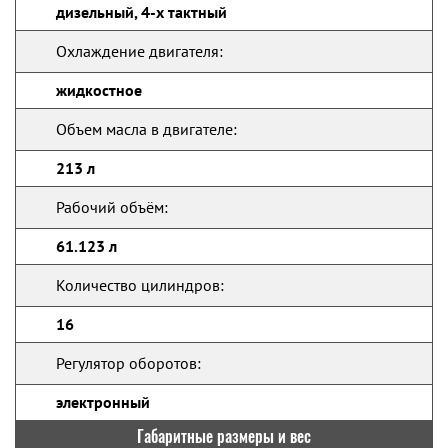
дизельный, 4-х тактный
Охлаждение двигателя:
жидкостное
Объем масла в двигателе:
213 л
Рабочий объём:
61.123 л
Количество цилиндров:
16
Регулятор оборотов:
электронный
Габаритные размеры и вес