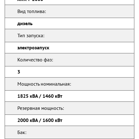
Вид топлива:
дизель
Тип запуска:
электрозапуск
Количество фаз:
3
Мощность номинальная:
1825 кВА / 1460 кВт
Резервная мощность:
2000 кВА / 1600 кВт
Бак: