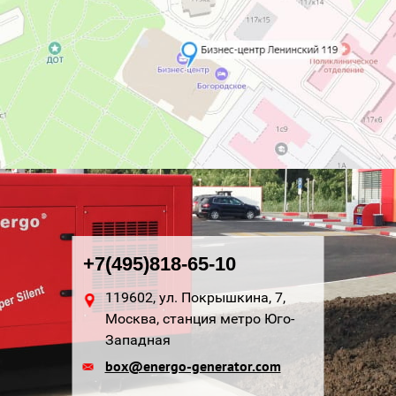
+7(495)818-65-10
119602, ул. Покрышкина, 7,
Москва, станция метро Юго-
Западная
box@energo-generator.com