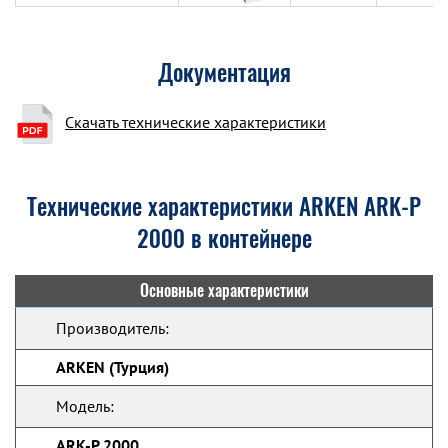
Документация
Скачать технические характеристики
Технические характеристики ARKEN ARK-P
2000 в контейнере
Основные характеристики
Производитель:
ARKEN (Турция)
Модель:
ARK-P 2000