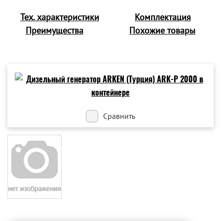
Тех. характеристики
Комплектация
Преимущества
Похожие товары
Сравнить