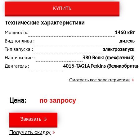
КУПИТЬ
Технические характеристики
Мощность:
1460 кВт
Вид топлива :
дизель
Тип запуска :
электрозапуск
Напряжение :
380 Вольт (трехфазный)
Двигатель :
4016-TAG1A Perkins (Великобрита
Смотреть все характеристики
Цена:
по запросу
Заказать
Получить скидку