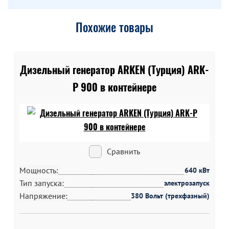
Похожие товары
Дизельный генератор ARKEN (Турция) ARK-
P 900 в контейнере
Сравнить
Мощность:
640 кВт
Тип запуска:
электрозапуск
Напряжение:
380 Вольт (трехфазный)