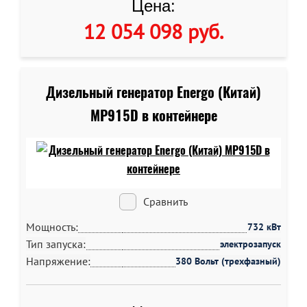
Цена:
12 054 098 руб
.
Дизельный генератор Energo (Китай)
MP915D в контейнере
Сравнить
Мощность:
732 кВт
Тип запуска:
электрозапуск
Напряжение:
380 Вольт (трехфазный)