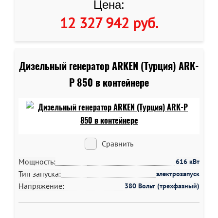
Цена:
12 327 942 руб
.
Дизельный генератор ARKEN (Турция) ARK-
P 850 в контейнере
Сравнить
Мощность:
616 кВт
Тип запуска:
электрозапуск
Напряжение:
380 Вольт (трехфазный)