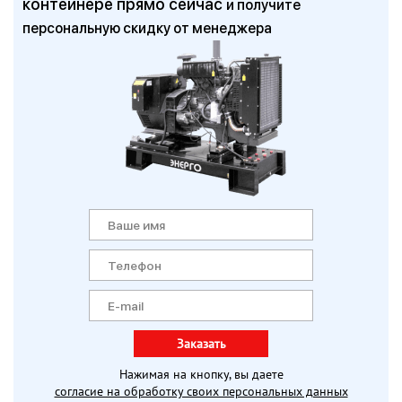
контейнере прямо сейчас
и получите
персональную скидку от менеджера
Заказать
Нажимая на кнопку, вы даете
согласие на обработку своих персональных данных