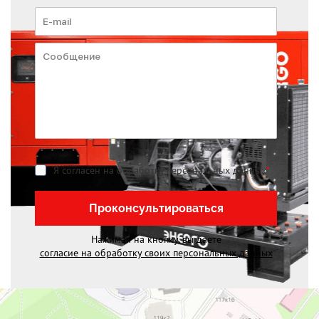
Я согласен на обработку персональных данных
*
Проконсультироваться
Нажимая на кнопку, вы даете
согласие на обработку своих персональных данных