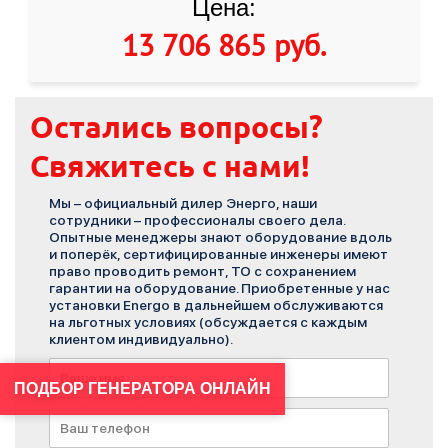
Цена:
13 706 865 руб
.
Остались вопросы?
Свяжитесь с нами!
Мы – официальный дилер Энерго, наши
сотрудники – профессионалы своего дела.
Опытные менеджеры знают оборудование вдоль
и поперёк, сертифицированные инженеры имеют
право проводить ремонт, ТО с сохранением
гарантии на оборудование. Приобретенные у нас
установки Energo в дальнейшем обслуживаются
на льготных условиях (обсуждается с каждым
клиентом индивидуально).
ПОДБОР ГЕНЕРАТОРА ОНЛАЙН