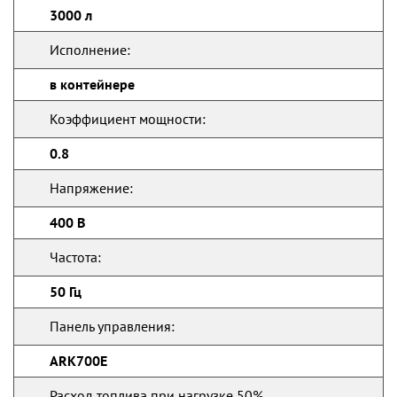
3000 л
Исполнение:
в контейнере
Коэффициент мощности:
0.8
Напряжение:
400 В
Частота:
50 Гц
Панель управления:
ARK700E
Расход топлива при нагрузке 50%