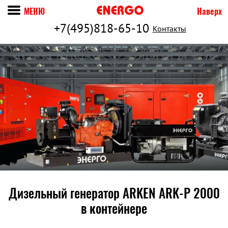
МЕНЮ
Наверх
+7(495)818-65-10
Контакты
Дизельный генератор ARKEN ARK-P 2000
в контейнере