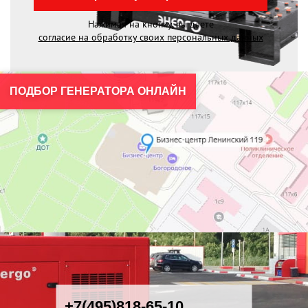
Нажимая на кнопку, вы даете
согласие на обработку своих персональных данных
ПОДБОР ГЕНЕРАТОРА ОНЛАЙН
+7(495)818-65-10