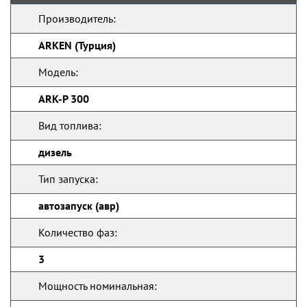
Производитель:
ARKEN (Турция)
Модель:
ARK-P 300
Вид топлива:
дизель
Тип запуска:
автозапуск (авр)
Количество фаз:
3
Мощность номинальная: