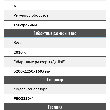
6
Регулятор оборотов:
электронный
Габаритные размеры и вес
Вес:
2010 кг
Габаритные размеры (ДхШхВ):
3200x1250x1693 мм
Генератор
Модель генератора
PRO28SD/4
Гарантия