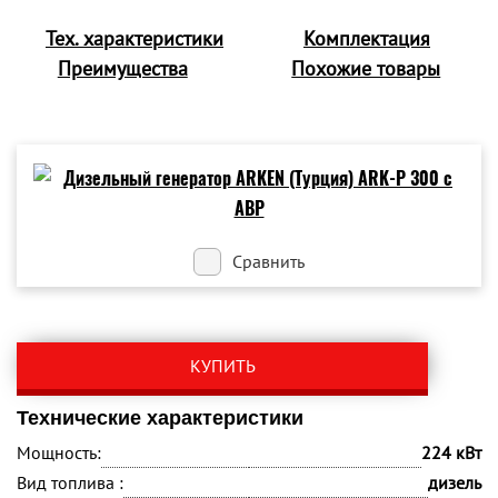
Тех. характеристики
Комплектация
Преимущества
Похожие товары
Сравнить
КУПИТЬ
Технические характеристики
Мощность:
224 кВт
Вид топлива :
дизель