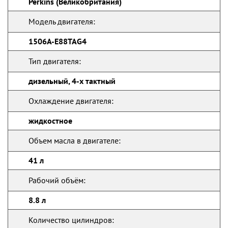
Perkins (Великобритания)
Модель двигателя:
1506A-E88TAG4
Тип двигателя:
дизельный, 4-х тактный
Охлаждение двигателя:
жидкостное
Объем масла в двигателе:
41 л
Рабочий объём:
8.8 л
Количество цилиндров: