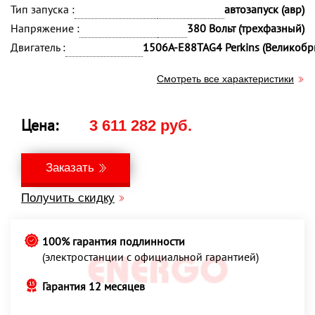
Тип запуска :
автозапуск (авр)
Напряжение :
380 Вольт (трехфазный)
Двигатель :
1506A-E88TAG4 Perkins (Великобр
Смотреть все характеристики
Цена:
3 611 282 руб.
Заказать
Получить скидку
100% гарантия подлинности
(электростанции с официальной гарантией)
Гарантия 12 месяцев