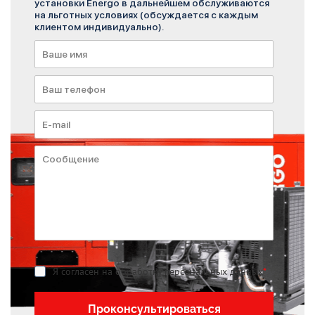
установки Energo в дальнейшем обслуживаются
на льготных условиях (обсуждается с каждым
клиентом индивидуально).
Я согласен на обработку персональных данных
*
Проконсультироваться