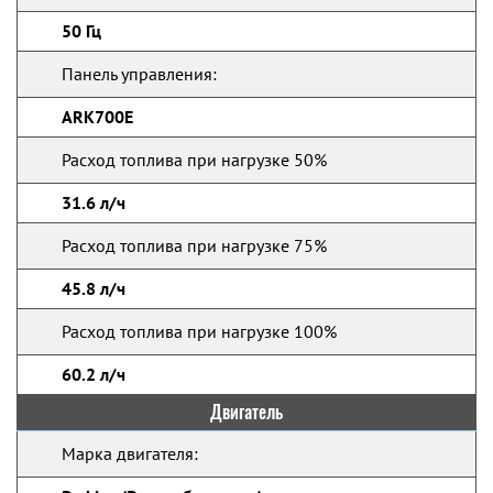
50 Гц
Панель управления:
ARK700E
Расход топлива при нагрузке 50%
31.6 л/ч
Расход топлива при нагрузке 75%
45.8 л/ч
Расход топлива при нагрузке 100%
60.2 л/ч
Двигатель
Марка двигателя: