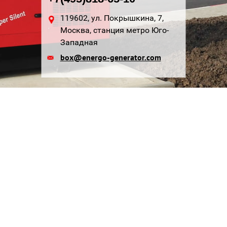
119602, ул. Покрышкина, 7,
Москва, станция метро Юго-
Западная
box@energo-generator.com