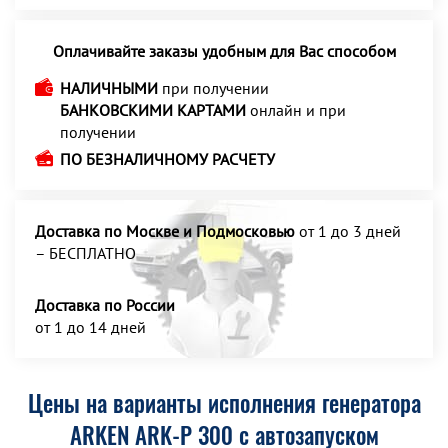
Оплачивайте заказы удобным для Вас способом
НАЛИЧНЫМИ
при получении
БАНКОВСКИМИ КАРТАМИ
онлайн и при
получении
ПО БЕЗНАЛИЧНОМУ РАСЧЕТУ
Доставка по Москве и Подмосковью
от 1 до 3 дней
– БЕСПЛАТНО
Доставка по России
от 1 до 14 дней
Цены на варианты исполнения генератора
ARKEN ARK-P 300 с автозапуском