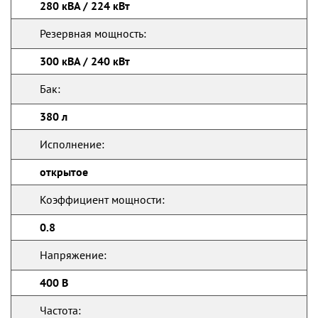
280 кВА / 224 кВт
Резервная мощность:
300 кВА / 240 кВт
Бак:
380 л
Исполнение:
открытое
Коэффициент мощности:
0.8
Напряжение:
400 В
Частота: