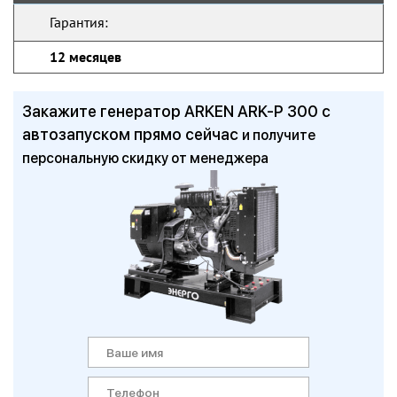
Гарантия:
12 месяцев
Закажите генератор ARKEN ARK-P 300 с
автозапуском прямо сейчас
и получите
персональную скидку от менеджера