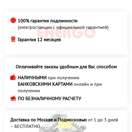
100% гарантия подлинности
(электростанции с официальной гарантией)
Гарантия 12 месяцев
Оплачивайте заказы удобным для Вас способом
НАЛИЧНЫМИ
при получении
БАНКОВСКИМИ КАРТАМИ
онлайн и при
получении
ПО БЕЗНАЛИЧНОМУ РАСЧЕТУ
Доставка по Москве и Подмосковью
от 1 до 3 дней
– БЕСПЛАТНО