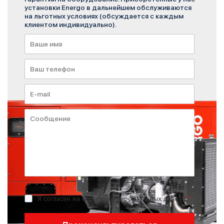
установки Energo в дальнейшем обслуживаются
на льготных условиях (обсуждается с каждым
клиентом индивидуально).
Я согласен на обработку персональных данных
*