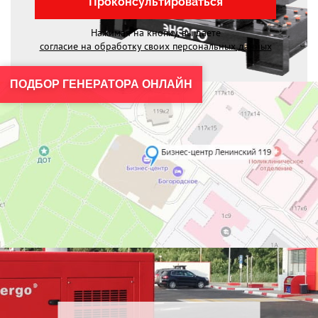
Проконсультироваться
Нажимая на кнопку, вы даете
согласие на обработку своих персональных данных
ПОДБОР ГЕНЕРАТОРА ОНЛАЙН