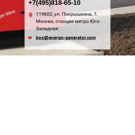
+7(495)818-65-10
119602, ул. Покрышкина, 7,
Москва, станция метро Юго-
Западная
box@energo-generator.com