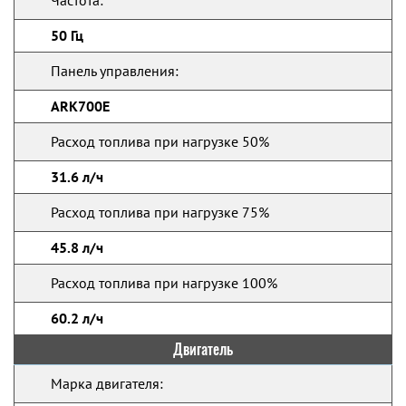
Частота:
50 Гц
Панель управления:
ARK700E
Расход топлива при нагрузке 50%
31.6 л/ч
Расход топлива при нагрузке 75%
45.8 л/ч
Расход топлива при нагрузке 100%
60.2 л/ч
Двигатель
Марка двигателя: