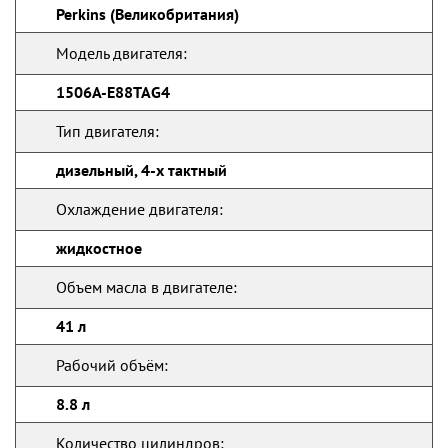
Perkins (Великобритания)
Модель двигателя:
1506A-E88TAG4
Тип двигателя:
дизельный, 4-х тактный
Охлаждение двигателя:
жидкостное
Объем масла в двигателе:
41 л
Рабочий объём:
8.8 л
Количество цилиндров: