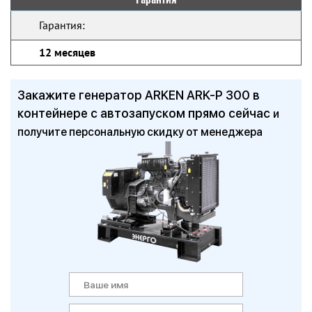
Гарантия:
12 месяцев
Закажите генератор ARKEN ARK-P 300 в
контейнере с автозапуском прямо сейчас
и
получите персональную скидку от менеджера