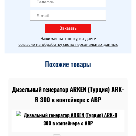
Заказать
Нажимая на кнопку, вы даете
согласие на обработку своих персональных данных
Похожие товары
Дизельный генератор ARKEN (Турция) ARK-
B 300 в контейнере c АВР