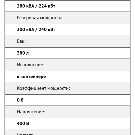
280 кВА / 224 кВт
Резервная мощность:
300 кВА / 240 кВт
Бак:
380 л
Исполнение:
в контейнере
Коэффициент мощности:
0.8
Напряжение:
400 В