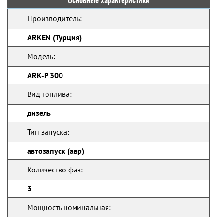
Основные характеристики
Производитель:
ARKEN (Турция)
Модель:
ARK-P 300
Вид топлива:
дизель
Тип запуска:
автозапуск (авр)
Количество фаз:
3
Мощность номинальная: