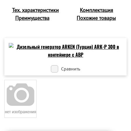
Тех. характеристики
Комплектация
Преимущества
Похожие товары
Сравнить