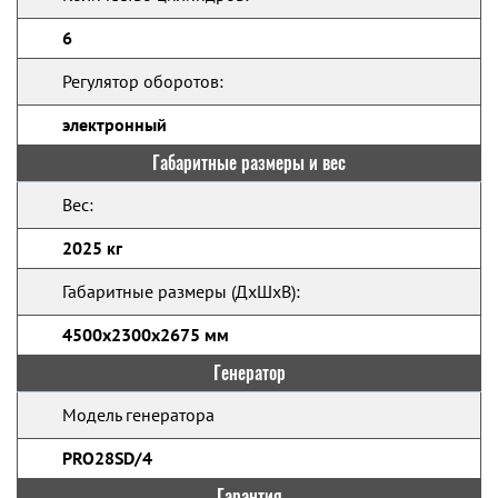
6
Регулятор оборотов:
электронный
Габаритные размеры и вес
Вес:
2025 кг
Габаритные размеры (ДхШхВ):
4500х2300х2675 мм
Генератор
Модель генератора
PRO28SD/4
Гарантия