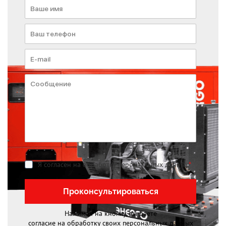
Я согласен на обработку персональных данных
*
Проконсультироваться
Нажимая на кнопку, вы даете
согласие на обработку своих персональных данных