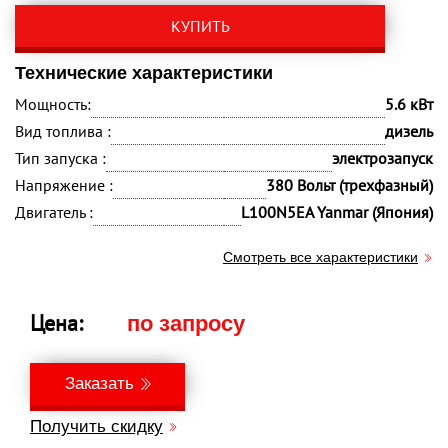
КУПИТЬ
Технические характеристики
Мощность:
5.6 кВт
Вид топлива :
дизель
Тип запуска :
электрозапуск
Напряжение :
380 Вольт (трехфазный)
Двигатель :
L100N5EA Yanmar (Япония)
Смотреть все характеристики
Цена:
по запросу
Заказать
Получить скидку