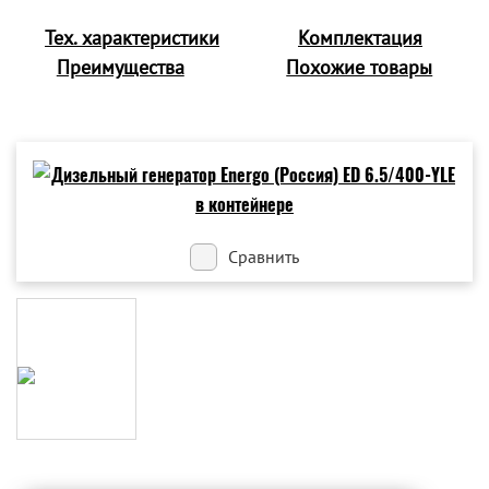
Тех. характеристики
Комплектация
Преимущества
Похожие товары
Сравнить