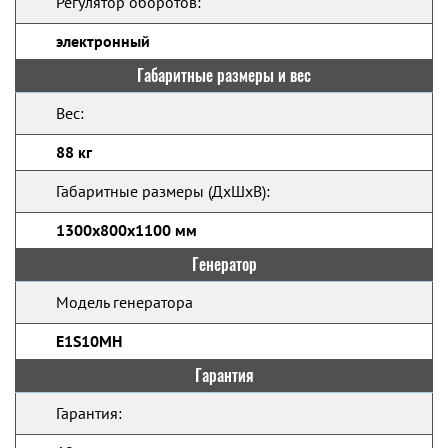
Регулятор оборотов:
электронный
Габаритные размеры и вес
Вес:
88 кг
Габаритные размеры (ДхШхВ):
1300x800x1100 мм
Генератор
Модель генератора
E1S10MH
Гарантия
Гарантия: