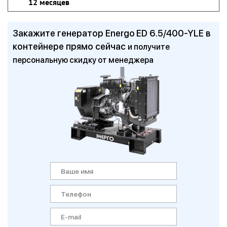
12 месяцев
Закажите генератор Energo ED 6.5/400-YLE в
контейнере прямо сейчас
и получите
персональную скидку от менеджера