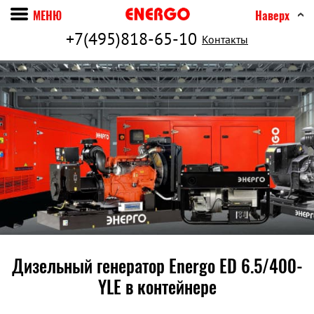
МЕНЮ
Наверх
+7(495)818-65-10
Контакты
Дизельный генератор Energo ED 6.5/400-
YLE в контейнере