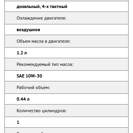
дизельный, 4-х тактный
Охлаждение двигателя:
воздушное
Объем масла в двигателе:
1.2 л
Рекомендуемый тип масла:
SAE 10W-30
Рабочий объём:
0.44 л
Количество цилиндров:
1