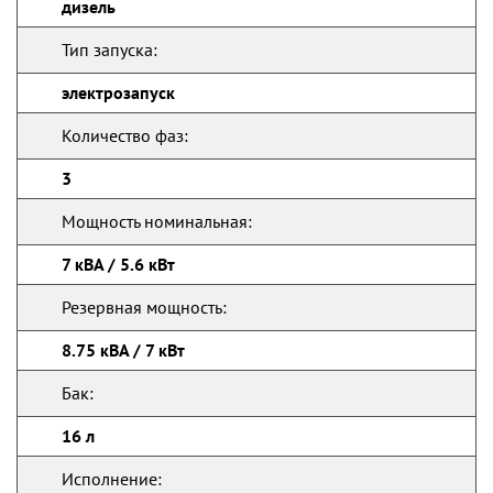
дизель
Тип запуска:
электрозапуск
Количество фаз:
3
Мощность номинальная:
7 кВА / 5.6 кВт
Резервная мощность:
8.75 кВА / 7 кВт
Бак:
16 л
Исполнение: