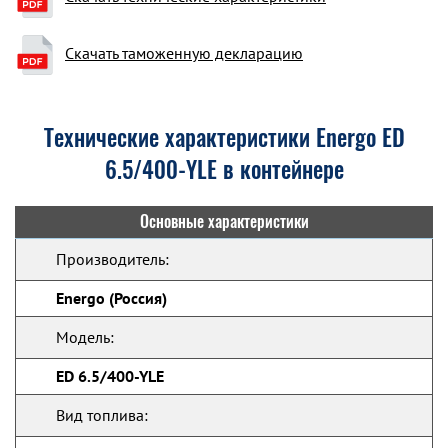
Скачать таможенную декларацию
Технические характеристики Energo ED
6.5/400-YLE в контейнере
Основные характеристики
Производитель:
Energo (Россия)
Модель:
ED 6.5/400-YLE
Вид топлива: