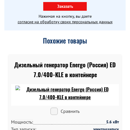
Заказать
Нажимая на кнопку, вы даете
согласие на обработку своих персональных данных
Похожие товары
Дизельный генератор Energo (Россия) ED
7.0/400-KLE в контейнере
Сравнить
Мощность:
5.6 кВт
Тип запуска:
электрозапуск