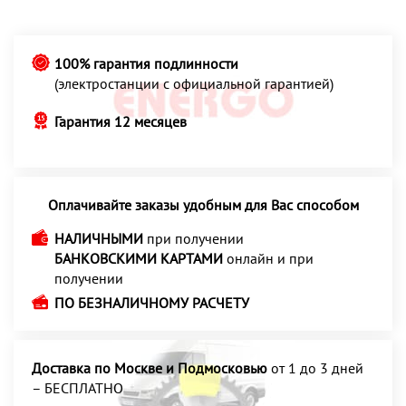
100% гарантия подлинности
(электростанции с официальной гарантией)
Гарантия 12 месяцев
Оплачивайте заказы удобным для Вас способом
НАЛИЧНЫМИ
при получении
БАНКОВСКИМИ КАРТАМИ
онлайн и при
получении
ПО БЕЗНАЛИЧНОМУ РАСЧЕТУ
Доставка по Москве и Подмосковью
от 1 до 3 дней
– БЕСПЛАТНО