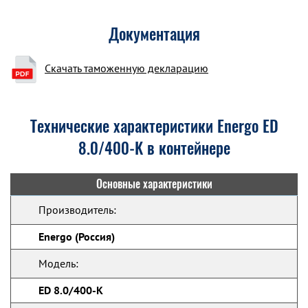
Документация
Скачать таможенную декларацию
Технические характеристики Energo ED
8.0/400-K в контейнере
Основные характеристики
Производитель:
Energo (Россия)
Модель:
ED 8.0/400-K