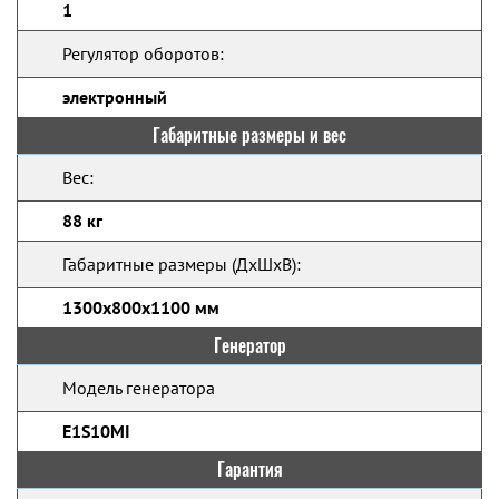
1
Регулятор оборотов:
электронный
Габаритные размеры и вес
Вес:
88 кг
Габаритные размеры (ДхШхВ):
1300x800x1100 мм
Генератор
Модель генератора
E1S10MI
Гарантия