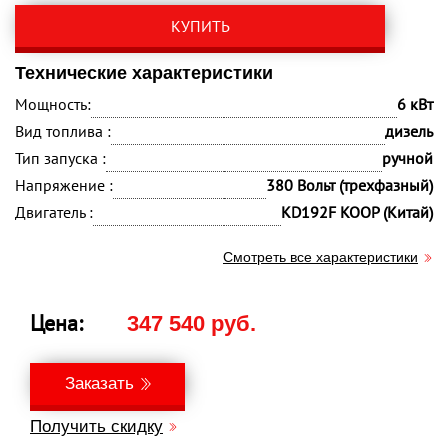
КУПИТЬ
Технические характеристики
Мощность:
6 кВт
Вид топлива :
дизель
Тип запуска :
ручной
Напряжение :
380 Вольт (трехфазный)
Двигатель :
KD192F KOOP (Китай)
Смотреть все характеристики
Цена:
347 540 руб.
Заказать
Получить скидку