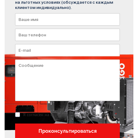
на льготных условиях (обсуждается с каждым
клиентом индивидуально).
Я согласен на обработку персональных данных
*
Проконсультироваться