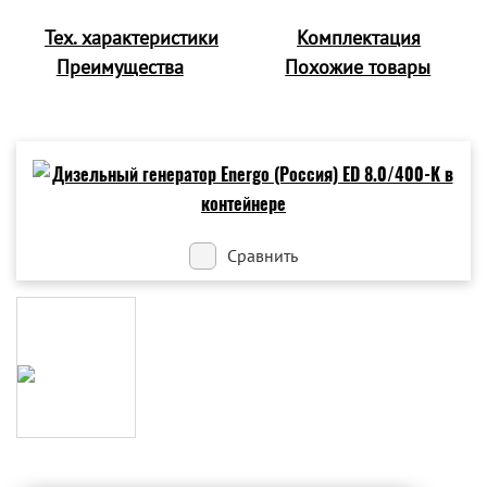
Тех. характеристики
Комплектация
Преимущества
Похожие товары
Сравнить