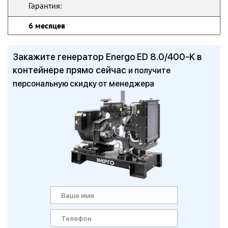
Гарантия:
6 месяцев
Закажите генератор Energo ED 8.0/400-K в
контейнере прямо сейчас
и получите
персональную скидку от менеджера