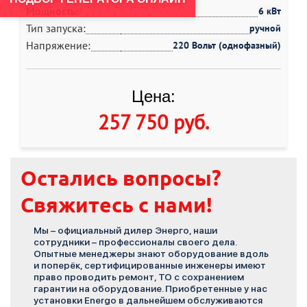
Мощность:
6 кВт
Тип запуска:
ручной
Напряжение:
220 Вольт (однофазный)
Цена:
257 750 руб
.
Остались вопросы?
Свяжитесь с нами!
Мы – официальный дилер Энерго, наши
сотрудники – профессионалы своего дела.
Опытные менеджеры знают оборудование вдоль
и поперёк, сертифицированные инженеры имеют
право проводить ремонт, ТО с сохранением
гарантии на оборудование. Приобретенные у нас
установки Energo в дальнейшем обслуживаются