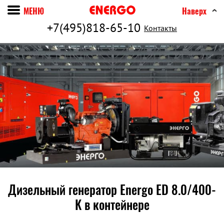
МЕНЮ
Наверх
+7(495)818-65-10
Контакты
Дизельный генератор Energo ED 8.0/400-
K в контейнере