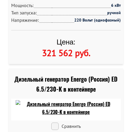
Мощность:
6 кВт
Тип запуска:
ручной
Напряжение:
220 Вольт (однофазный)
Цена:
321 562 руб
.
Дизельный генератор Energo (Россия) ED
6.5/230-K в контейнере
Сравнить