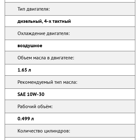
Тип двигателя:
дизельный, 4-х тактный
Охлаждение двигателя:
воздушное
Объем масла в двигателе:
1.65 л
Рекомендуемый тип масла:
SAE 10W-30
Рабочий объём:
0.499 л
Количество цилиндров: