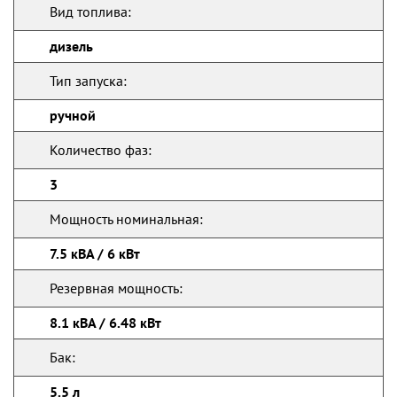
Вид топлива:
дизель
Тип запуска:
ручной
Количество фаз:
3
Мощность номинальная:
7.5 кВА / 6 кВт
Резервная мощность:
8.1 кВА / 6.48 кВт
Бак:
5.5 л