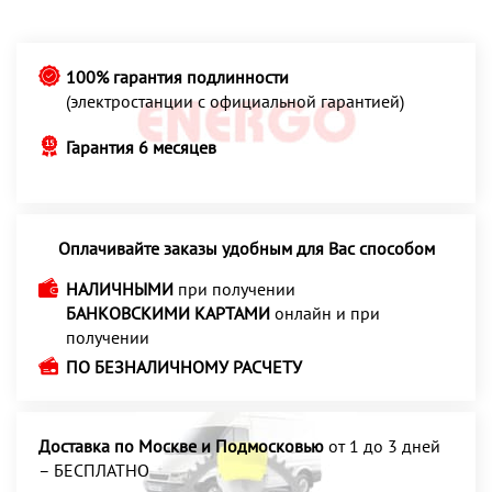
100% гарантия подлинности
(электростанции с официальной гарантией)
Гарантия 6 месяцев
Оплачивайте заказы удобным для Вас способом
НАЛИЧНЫМИ
при получении
БАНКОВСКИМИ КАРТАМИ
онлайн и при
получении
ПО БЕЗНАЛИЧНОМУ РАСЧЕТУ
Доставка по Москве и Подмосковью
от 1 до 3 дней
– БЕСПЛАТНО