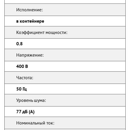
Исполнение:
в контейнере
Коэффициент мощности:
0.8
Напряжение:
400 В
Частота:
50 Гц
Уровень шума:
77 дБ (А)
Номинальный ток: