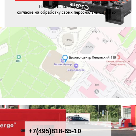
Нажимая на кнопку, вы даете
согласие на обработку своих персональных данных
+7(495)818-65-10