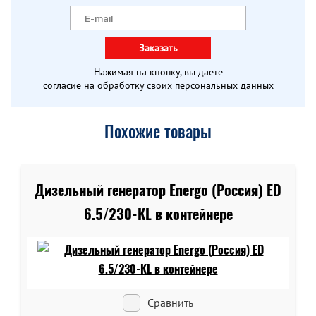
Заказать
Нажимая на кнопку, вы даете
согласие на обработку своих персональных данных
Похожие товары
Дизельный генератор Energo (Россия) ED
6.5/230-KL в контейнере
Сравнить