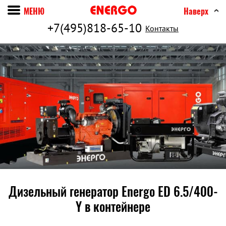
МЕНЮ
Наверх
+7(495)818-65-10
Контакты
Дизельный генератор Energo ED 6.5/400-
Y в контейнере