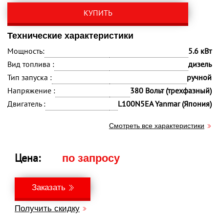
КУПИТЬ
Технические характеристики
Мощность:
5.6 кВт
Вид топлива :
дизель
Тип запуска :
ручной
Напряжение :
380 Вольт (трехфазный)
Двигатель :
L100N5EA Yanmar (Япония)
Смотреть все характеристики
Цена:
по запросу
Заказать
Получить скидку