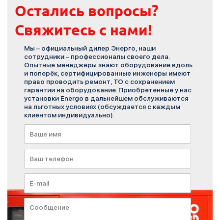
Остались вопросы?
Свяжитесь с нами!
Мы – официальный дилер Энерго, наши
сотрудники – профессионалы своего дела.
Опытные менеджеры знают оборудование вдоль
и поперёк, сертифицированные инженеры имеют
право проводить ремонт, ТО с сохранением
гарантии на оборудование. Приобретенные у нас
установки Energo в дальнейшем обслуживаются
на льготных условиях (обсуждается с каждым
клиентом индивидуально).