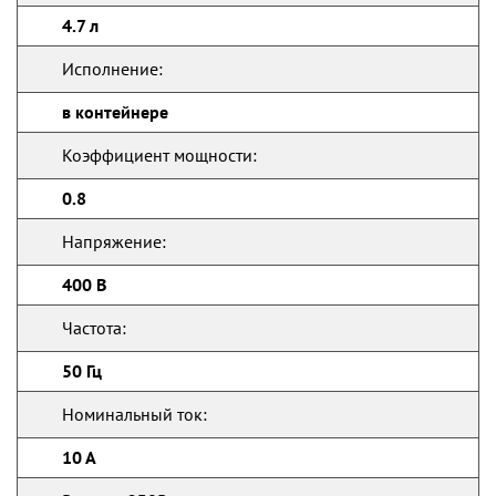
4.7 л
Исполнение:
в контейнере
Коэффициент мощности:
0.8
Напряжение:
400 В
Частота:
50 Гц
Номинальный ток:
10 А