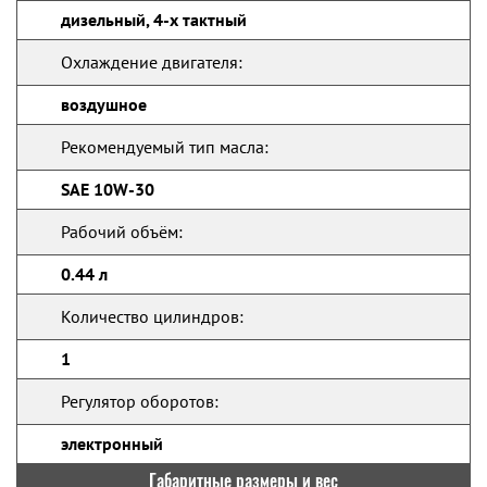
дизельный, 4-х тактный
Охлаждение двигателя:
воздушное
Рекомендуемый тип масла:
SAE 10W-30
Рабочий объём:
0.44 л
Количество цилиндров:
1
Регулятор оборотов:
электронный
Габаритные размеры и вес