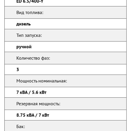
ED 6.5/400-Y
Вид топлива:
дизель
Тип запуска:
ручной
Количество фаз:
3
Мощность номинальная:
7 кВА / 5.6 кВт
Резервная мощность:
8.75 кВА / 7 кВт
Бак: