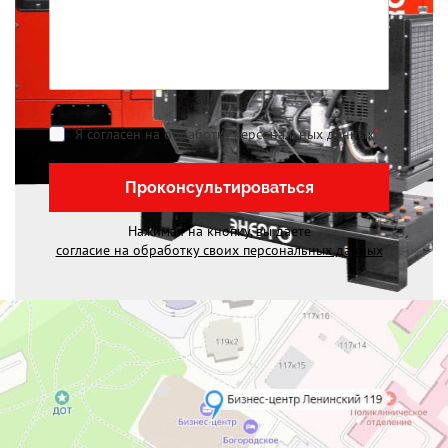
Я согласен на обработку персональных данных
*
Проконсультироваться
Нажимая на кнопку, вы даете
согласие на обработку своих персональных данных