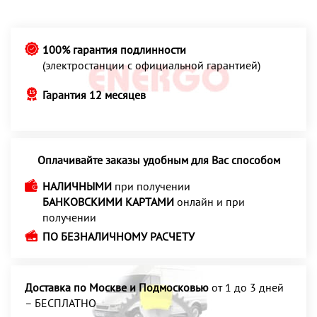
100% гарантия подлинности
(электростанции с официальной гарантией)
Гарантия 12 месяцев
Оплачивайте заказы удобным для Вас способом
НАЛИЧНЫМИ
при получении
БАНКОВСКИМИ КАРТАМИ
онлайн и при
получении
ПО БЕЗНАЛИЧНОМУ РАСЧЕТУ
Доставка по Москве и Подмосковью
от 1 до 3 дней
– БЕСПЛАТНО