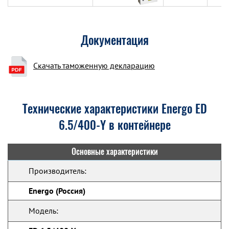
Документация
Скачать таможенную декларацию
Технические характеристики Energo ED
6.5/400-Y в контейнере
Основные характеристики
Производитель:
Energo (Россия)
Модель: