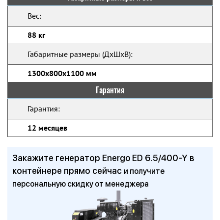
Вес:
88 кг
Габаритные размеры (ДхШхВ):
1300x800x1100 мм
Гарантия
Гарантия:
12 месяцев
Закажите генератор Energo ED 6.5/400-Y в
контейнере прямо сейчас
и получите
персональную скидку от менеджера