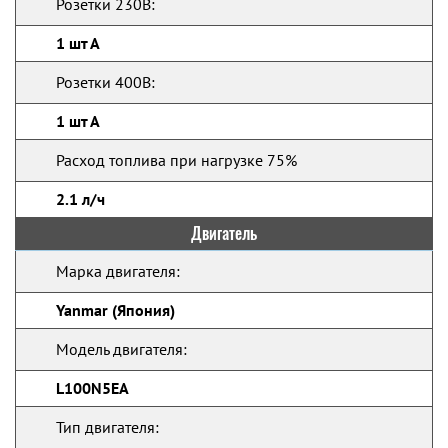
Розетки 230В:
1 шт А
Розетки 400В:
1 шт А
Расход топлива при нагрузке 75%
2.1 л/ч
Двигатель
Марка двигателя:
Yanmar (Япония)
Модель двигателя:
L100N5EA
Тип двигателя: