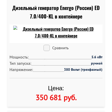
Дизельный генератор Energo (Россия) ED
7.0/400-KL в контейнере
Сравнить
Мощность:
5.6 кВт
Тип запуска:
ручной
Напряжение:
380 Вольт (трехфазный)
Цена:
350 681 руб
.