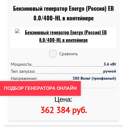
Бензиновый генератор Energo (Россия) EB
8.0/400-HL в контейнере
Сравнить
Мощность:
5.6 кВт
Тип запуска:
ручной
Напряжение:
380 Вольт (трехфазный)
ПОДБОР ГЕНЕРАТОРА ОНЛАЙН
Цена:
362 384 руб
.