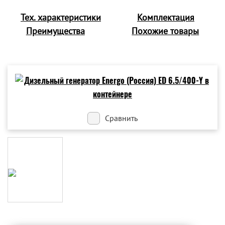
Тех. характеристики
Комплектация
Преимущества
Похожие товары
Сравнить