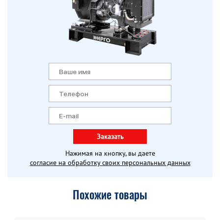
Заказать
Нажимая на кнопку, вы даете
согласие на обработку своих персональных данных
Похожие товары