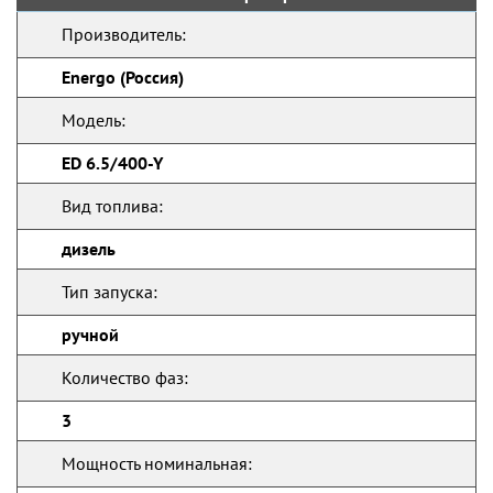
Производитель:
Energo (Россия)
Модель:
ED 6.5/400-Y
Вид топлива:
дизель
Тип запуска:
ручной
Количество фаз:
3
Мощность номинальная: