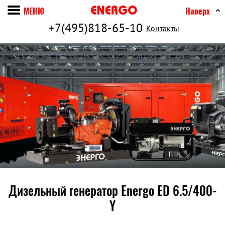
МЕНЮ
Наверх
+7(495)818-65-10
Контакты
Дизельный генератор Energo ED 6.5/400-
Y