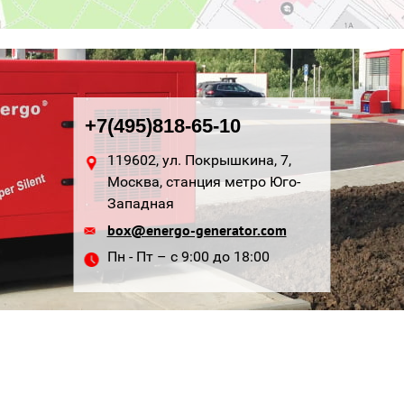
+7(495)818-65-10
119602, ул. Покрышкина, 7,
Москва, станция метро Юго-
Западная
box@energo-generator.com
Пн - Пт – с 9:00 до 18:00