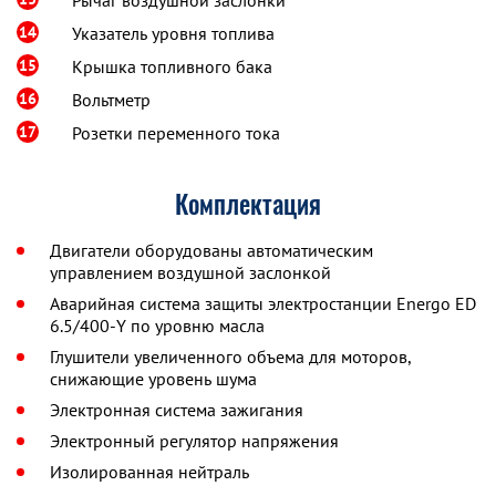
Рычаг воздушной заслонки
14
Указатель уровня топлива
15
Крышка топливного бака
16
Вольтметр
17
Розетки переменного тока
Комплектация
Двигатели оборудованы автоматическим
управлением воздушной заслонкой
Аварийная система защиты электростанции Energo ED
6.5/400-Y по уровню масла
Глушители увеличенного объема для моторов,
снижающие уровень шума
Электронная система зажигания
Электронный регулятор напряжения
Изолированная нейтраль