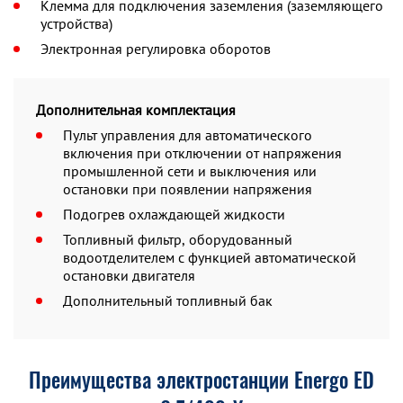
Клемма для подключения заземления (заземляющего
устройства)
Электронная регулировка оборотов
Дополнительная комплектация
Пульт управления для автоматического
включения при отключении от напряжения
промышленной сети и выключения или
остановки при появлении напряжения
Подогрев охлаждающей жидкости
Топливный фильтр, оборудованный
водоотделителем с функцией автоматической
остановки двигателя
Дополнительный топливный бак
Преимущества электростанции Energo ED