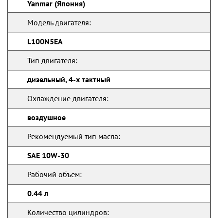
Yanmar (Япония)
Модель двигателя:
L100N5EA
Тип двигателя:
дизельный, 4-х тактный
Охлаждение двигателя:
воздушное
Рекомендуемый тип масла:
SAE 10W-30
Рабочий объём:
0.44 л
Количество цилиндров: