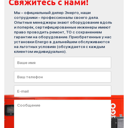
Свяжитесь с нами!
Мы – официальный дилер Энерго, наши
сотрудники – профессионалы своего дела.
Опытные менеджеры знают оборудование вдоль
и поперёк, сертифицированные инженеры имеют
право проводить ремонт, ТО с сохранением
гарантии на оборудование. Приобретенные у нас
установки Energo в дальнейшем обслуживаются
на льготных условиях (обсуждается с каждым
клиентом индивидуально).