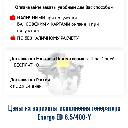
Оплачивайте заказы удобным для Вас способом
НАЛИЧНЫМИ
при получении
БАНКОВСКИМИ КАРТАМИ
онлайн и при
получении
ПО БЕЗНАЛИЧНОМУ РАСЧЕТУ
Доставка по Москве и Подмосковью
от 1 до 3 дней
– БЕСПЛАТНО
Доставка по России
от 1 до 14 дней
Цены на варианты исполнения генератора
Energo ED 6.5/400-Y