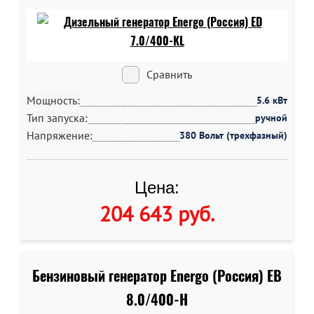
Сравнить
Мощность:
5.6 кВт
Тип запуска:
ручной
Напряжение:
380 Вольт (трехфазный)
Цена:
204 643 руб
.
Бензиновый генератор Energo (Россия) EB
8.0/400-H