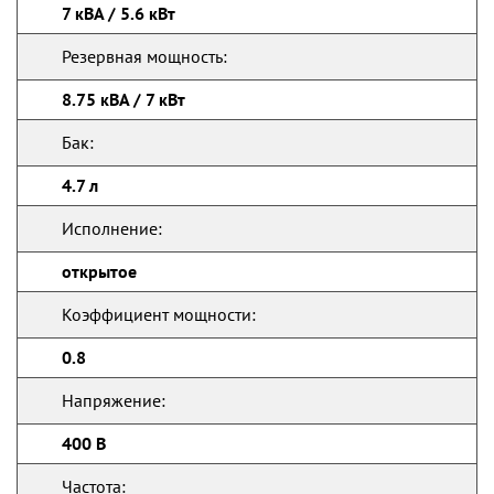
7 кВА / 5.6 кВт
Резервная мощность:
8.75 кВА / 7 кВт
Бак:
4.7 л
Исполнение:
открытое
Коэффициент мощности:
0.8
Напряжение:
400 В
Частота: