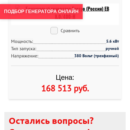
ПОДБОР ГЕНЕРАТОРА ОНЛАЙН
Сравнить
Мощность:
5.6 кВт
Тип запуска:
ручной
Напряжение:
380 Вольт (трехфазный)
Цена:
168 513 руб
.
Остались вопросы?