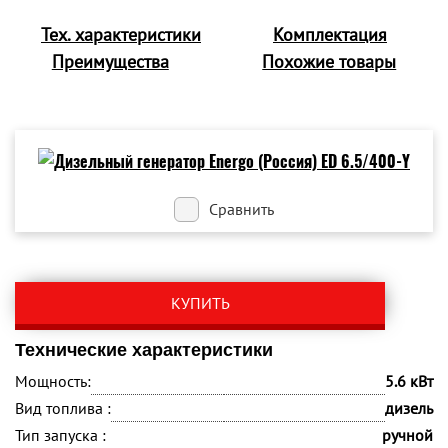
Тех. характеристики
Комплектация
Преимущества
Похожие товары
Сравнить
КУПИТЬ
Технические характеристики
Мощность:
5.6 кВт
Вид топлива :
дизель
Тип запуска :
ручной