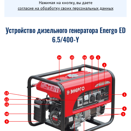
Нажимая на кнопку, вы даете
согласие на обработку своих персональных данных
Устройство дизельного генератора Energo ED
6.5/400-Y