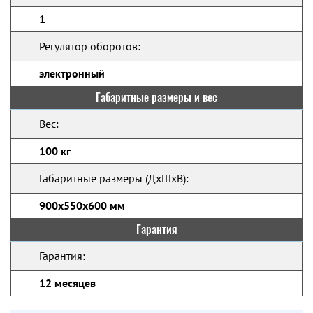
1
Регулятор оборотов:
электронный
Габаритные размеры и вес
Вес:
100 кг
Габаритные размеры (ДхШхВ):
900х550х600 мм
Гарантия
Гарантия:
12 месяцев