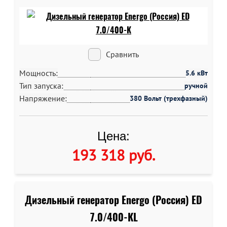
Сравнить
Мощность:
5.6 кВт
Тип запуска:
ручной
Напряжение:
380 Вольт (трехфазный)
Цена:
193 318 руб
.
Дизельный генератор Energo (Россия) ED
7.0/400-KL