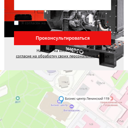
Я согласен на обработку персональных данных
*
Проконсультироваться
Нажимая на кнопку, вы даете
согласие на обработку своих персональных данных