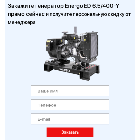
Закажите генератор Energo ED 6.5/400-Y
прямо сейчас
и получите персональную скидку от
менеджера
Заказать