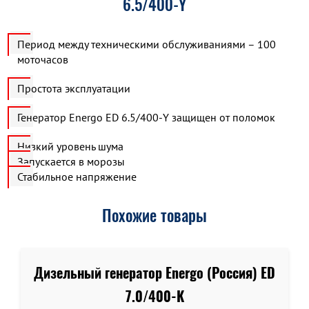
6.5/400-Y
Период между техническими обслуживаниями – 100
моточасов
Простота эксплуатации
Генератор Energo ED 6.5/400-Y защищен от поломок
Низкий уровень шума
Запускается в морозы
Стабильное напряжение
Похожие товары
Дизельный генератор Energo (Россия) ED
7.0/400-K