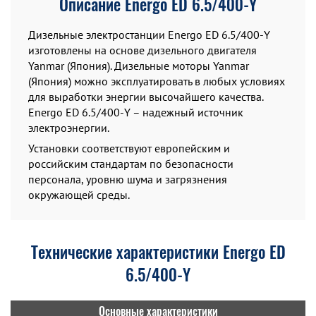
Описание Energo ED 6.5/400-Y
Дизельные электростанции Energo ED 6.5/400-Y
изготовлены на основе дизельного двигателя
Yanmar (Япония). Дизельные моторы Yanmar
(Япония) можно эксплуатировать в любых условиях
для выработки энергии высочайшего качества.
Energo ED 6.5/400-Y – надежный источник
электроэнергии.
Установки соответствуют европейским и
российским стандартам по безопасности
персонала, уровню шума и загрязнения
окружающей среды.
Технические характеристики Energo ED
6.5/400-Y
Основные характеристики