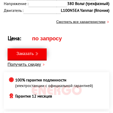
Напряжение :
380 Вольт (трехфазный)
Двигатель :
L100N5EA Yanmar (Япония)
Смотреть все характеристики
Цена:
по запросу
Заказать
Получить скидку
100% гарантия подлинности
(электростанции с официальной гарантией)
Гарантия 12 месяцев